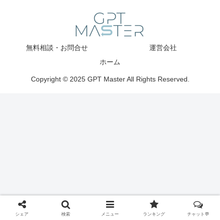
無料相談・お問合せ
運営会社
ホーム
Copyright © 2025 GPT Master All Rights Reserved.
シェア
検索
メニュー
ランキング
チャット💬