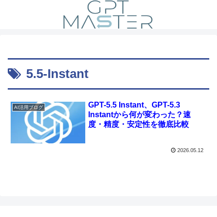
5.5-Instant
GPT-5.5 Instant、GPT-5.3
AI活用ブログ
Instantから何が変わった？速
度・精度・安定性を徹底比較
2026.05.12