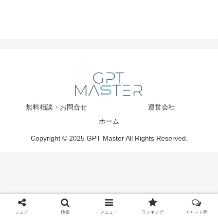
無料相談・お問合せ
運営会社
ホーム
Copyright © 2025 GPT Master All Rights Reserved.
シェア
検索
メニュー
ランキング
チャット💬