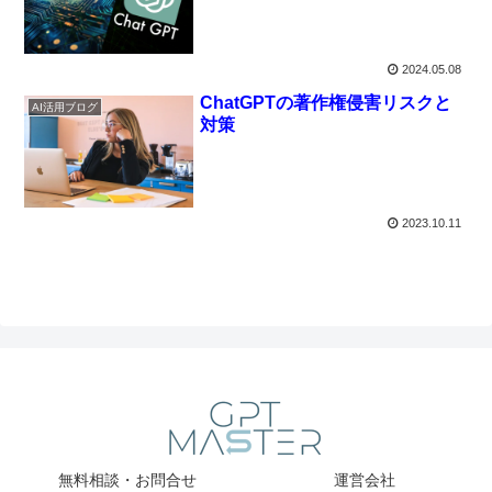
2024.05.08
ChatGPTの著作権侵害リスクと
AI活用ブログ
対策
2023.10.11
無料相談・お問合せ
運営会社