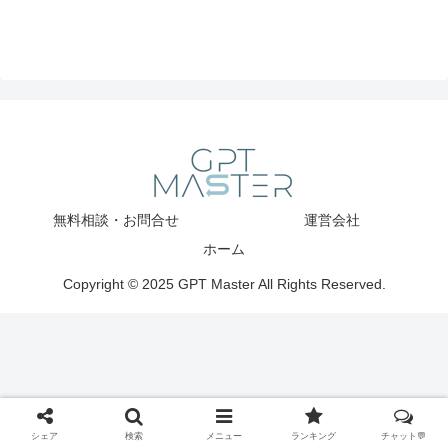
無料相談・お問合せ
運営会社
ホーム
Copyright © 2025 GPT Master All Rights Reserved.
シェア
検索
メニュー
ランキング
チャット💬