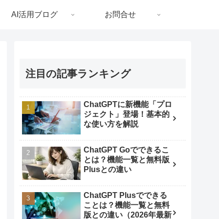
AI活用ブログ
お問合せ
注目の記事ランキング
ChatGPTに新機能「プロ
ジェクト」登場！基本的
な使い方を解説
ChatGPT Goでできるこ
とは？機能一覧と無料版
Plusとの違い
ChatGPT Plusでできる
ことは？機能一覧と無料
版との違い（2026年最新