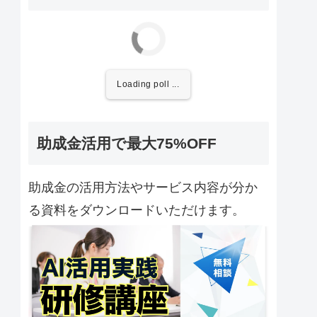
Loading poll ...
助成金活用で最大75%OFF
助成金の活用方法やサービス内容が分か
る資料をダウンロードいただけます。