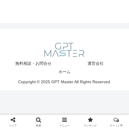
無料相談・お問合せ
運営会社
ホーム
Copyright © 2025 GPT Master All Rights Reserved.
シェア
検索
メニュー
ランキング
チャット💬