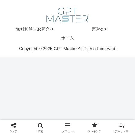
無料相談・お問合せ
運営会社
ホーム
Copyright © 2025 GPT Master All Rights Reserved.
シェア
検索
メニュー
ランキング
チャット💬