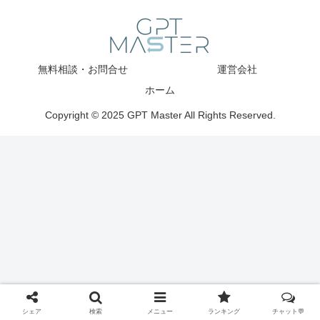
無料相談・お問合せ
運営会社
ホーム
Copyright © 2025 GPT Master All Rights Reserved.
シェア
検索
メニュー
ランキング
チャット💬