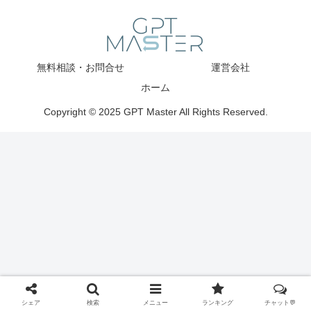
無料相談・お問合せ
運営会社
ホーム
Copyright © 2025 GPT Master All Rights Reserved.
シェア
検索
メニュー
ランキング
チャット💬