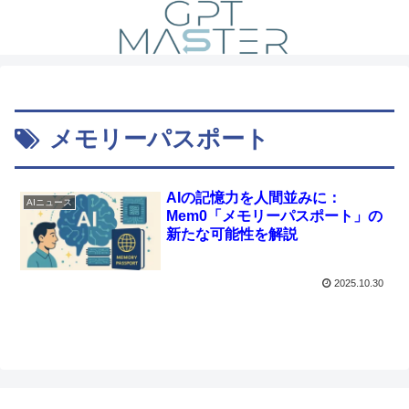
メモリーパスポート
AIの記憶力を人間並みに：
AIニュース
Mem0「メモリーパスポート」の
新たな可能性を解説
2025.10.30