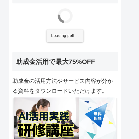
Loading poll ...
助成金活用で最大75%OFF
助成金の活用方法やサービス内容が分か
る資料をダウンロードいただけます。