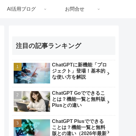
AI活用ブログ
お問合せ
注目の記事ランキング
ChatGPTに新機能「プロ
ジェクト」登場！基本的
な使い方を解説
ChatGPT Goでできるこ
とは？機能一覧と無料版
Plusとの違い
ChatGPT Plusでできる
ことは？機能一覧と無料
版との違い（2026年最新