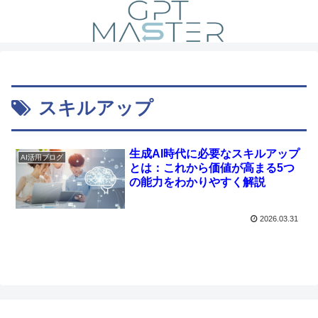
スキルアップ
生成AI時代に必要なスキルアップ
AI活用ブログ
とは：これから価値が高まる5つ
の能力をわかりやすく解説
2026.03.31