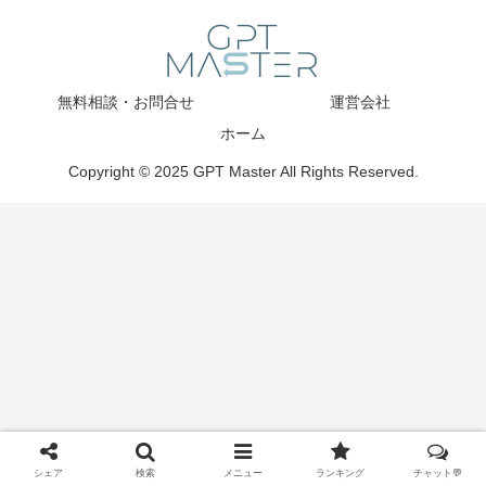
無料相談・お問合せ
運営会社
ホーム
Copyright © 2025 GPT Master All Rights Reserved.
シェア
検索
メニュー
ランキング
チャット💬