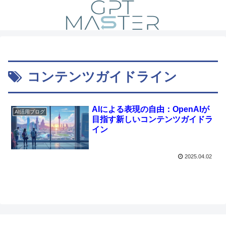
コンテンツガイドライン
AIによる表現の自由：OpenAIが
AI活用ブログ
目指す新しいコンテンツガイドラ
イン
2025.04.02