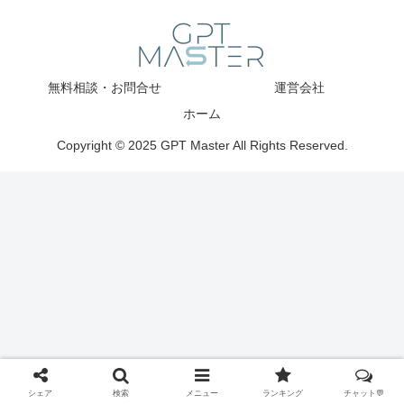
無料相談・お問合せ
運営会社
ホーム
Copyright © 2025 GPT Master All Rights Reserved.
シェア
検索
メニュー
ランキング
チャット💬