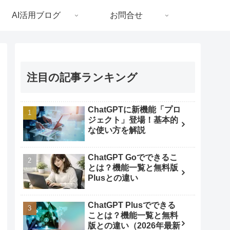
AI活用ブログ
お問合せ
注目の記事ランキング
ChatGPTに新機能「プロ
ジェクト」登場！基本的
な使い方を解説
ChatGPT Goでできるこ
とは？機能一覧と無料版
Plusとの違い
ChatGPT Plusでできる
ことは？機能一覧と無料
版との違い（2026年最新