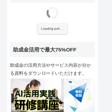
Loading poll ...
助成金活用で最大75%OFF
助成金の活用方法やサービス内容が分か
る資料をダウンロードいただけます。