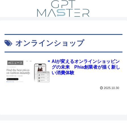
オンラインショップ
AIが変えるオンラインショッピン
AIニュース
グの未来 Phia創業者が描く新し
い消費体験
2025.10.30