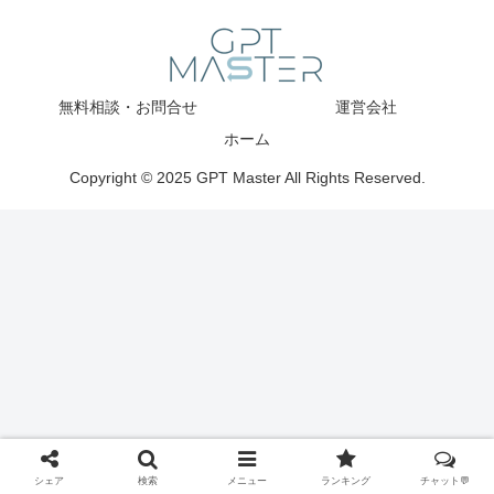
無料相談・お問合せ
運営会社
ホーム
Copyright © 2025 GPT Master All Rights Reserved.
シェア
検索
メニュー
ランキング
チャット💬