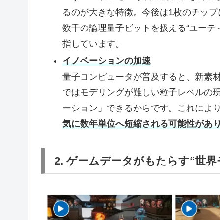
るのが大きな特徴。今後は1枚のチップ
数千の論理量子ビットを扱える“ユーテ
指しています。
イノベーションの加速
量子コンピュータが普及すると、新素材
ではモデリングが難しい粒子レベルの
ーション」できるからです。これによ
気に数年単位へ短縮される可能性があ
2. ゲームデータがもたらす“世