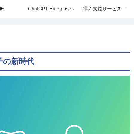
ME
ChatGPT Enterprise
導入支援サービス
子の新時代