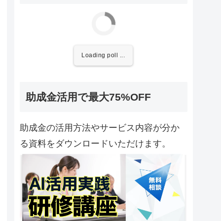
Loading poll ...
助成金活用で最大75%OFF
助成金の活用方法やサービス内容が分か
る資料をダウンロードいただけます。