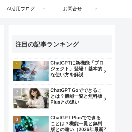
AI活用ブログ
お問合せ
注目の記事ランキング
ChatGPTに新機能「プロ
ジェクト」登場！基本的
な使い方を解説
ChatGPT Goでできるこ
とは？機能一覧と無料版
Plusとの違い
ChatGPT Plusでできる
ことは？機能一覧と無料
版との違い（2026年最新