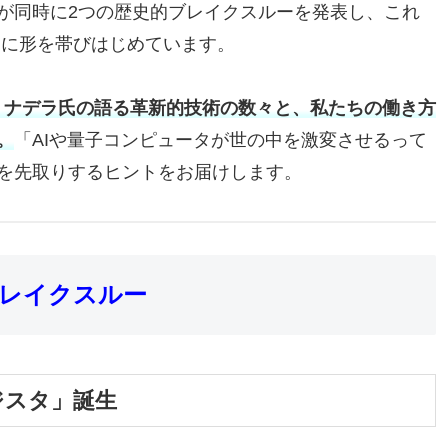
が同時に2つの歴史的ブレイクスルーを発表し、これ
速に形を帯びはじめています。
ア・ナデラ氏の語る革新的技術の数々と、私たちの働き方
。
「AIや量子コンピュータが世の中を激変させるって
を先取りするヒントをお届けします。
ブレイクスルー
ジスタ」誕生