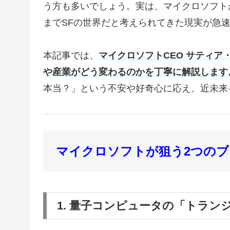
う方も多いでしょう。実は、マイクロソフト
までSFの世界だと考えられてきた現実が急
本記事では、
マイクロソフトCEO サティ
や産業がどう変わるのかを丁寧に解説します
本当？」という不安や好奇心に応え、近未来
マイクロソフトが狙う2つの
1. 量子コンピュータの「トラン