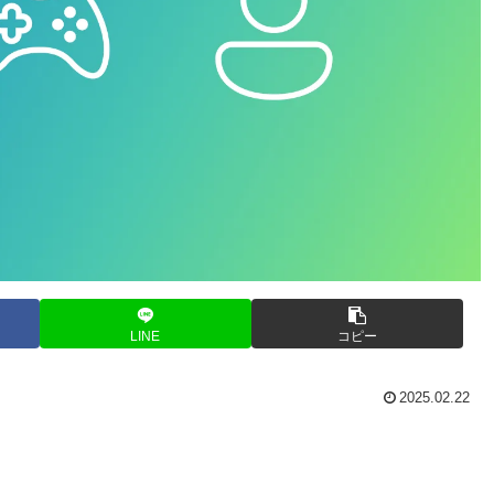
LINE
コピー
2025.02.22