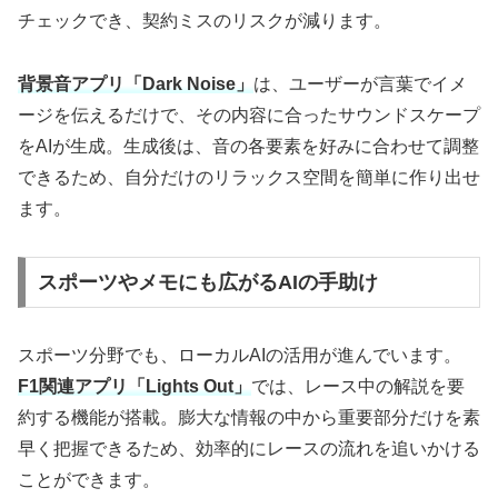
チェックでき、契約ミスのリスクが減ります。
背景音アプリ「Dark Noise」
は、ユーザーが言葉でイメ
ージを伝えるだけで、その内容に合ったサウンドスケープ
をAIが生成。生成後は、音の各要素を好みに合わせて調整
できるため、自分だけのリラックス空間を簡単に作り出せ
ます。
スポーツやメモにも広がるAIの手助け
スポーツ分野でも、ローカルAIの活用が進んでいます。
F1関連アプリ「Lights Out」
では、レース中の解説を要
約する機能が搭載。膨大な情報の中から重要部分だけを素
早く把握できるため、効率的にレースの流れを追いかける
ことができます。