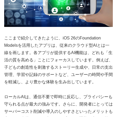
ここまで紹介してきたように、iOS 26のFoundation
Modelsを活用したアプリは、従来のクラウド型AIとは一
線を画します。各アプリが提供するAI機能は、どれも「生
活の質を高める」ことにフォーカスしています。例えば、
子どもの創造性を刺激するストーリー生成や、日常の支出
管理、学習や記録のサポートなど、ユーザーの時間や手間
を軽減し、より豊かな体験を生み出しています。
ローカルAIは、通信不要で即時に反応し、プライバシーも
守られる点が最大の強みです。さらに、開発者にとっては
サーバーコスト削減や導入のしやすさといったメリットも