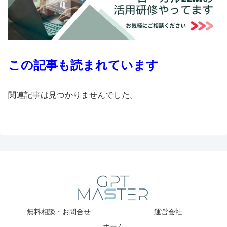
この記事も読まれています
関連記事は見つかりませんでした。
無料相談・お問合せ
運営会社
ホーム