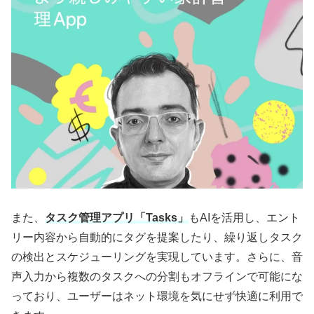
また、
タスク管理アプリ「Tasks」
もAIを活用し、エント
リー内容から自動的にタグを提案したり、繰り返しタスク
の検出とスケジューリングを実現しています。さらに、音
声入力から複数のタスクへの分割もオフラインで可能にな
っており、ユーザーはネット環境を気にせず快適に利用で