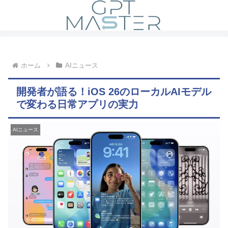
ホーム
AIニュース
開発者が語る！iOS 26のローカルAIモデル
で変わる日常アプリの実力
AIニュース