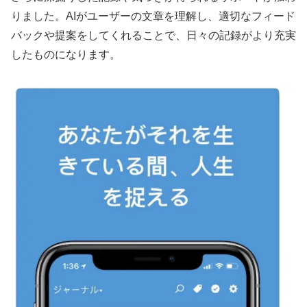
りました。AIがユーザーの文章を理解し、適切なフィード
バックや提案をしてくれることで、日々の記録がより充実
したものになります。