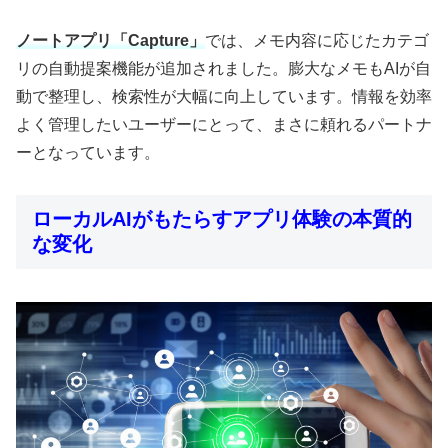
ノートアプリ「Capture」
では、メモ内容に応じたカテゴ
リの自動提案機能が追加されました。膨大なメモもAIが自
動で整理し、検索性が大幅に向上しています。情報を効率
よく管理したいユーザーにとって、まさに頼れるパートナ
ーとなっています。
ローカルAIがもたらすアプリ体験の本質的
な変化