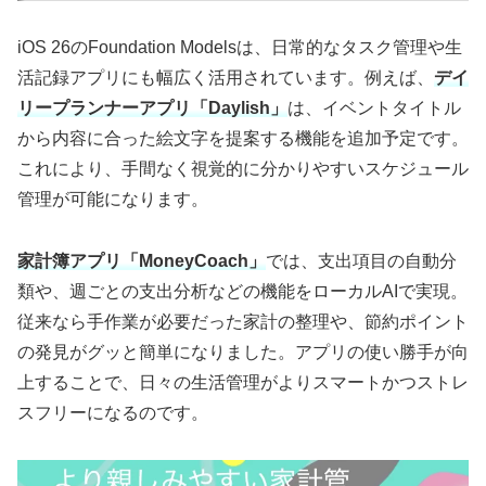
iOS 26のFoundation Modelsは、日常的なタスク管理や生
活記録アプリにも幅広く活用されています。例えば、
デイ
リープランナーアプリ「Daylish」
は、イベントタイトル
から内容に合った絵文字を提案する機能を追加予定です。
これにより、手間なく視覚的に分かりやすいスケジュール
管理が可能になります。
家計簿アプリ「MoneyCoach」
では、支出項目の自動分
類や、週ごとの支出分析などの機能をローカルAIで実現。
従来なら手作業が必要だった家計の整理や、節約ポイント
の発見がグッと簡単になりました。アプリの使い勝手が向
上することで、日々の生活管理がよりスマートかつストレ
スフリーになるのです。