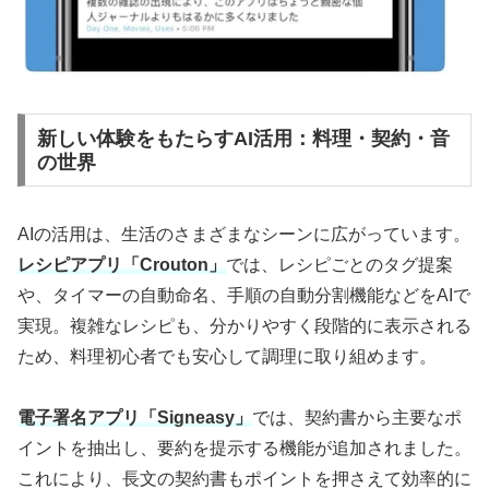
新しい体験をもたらすAI活用：料理・契約・音
の世界
AIの活用は、生活のさまざまなシーンに広がっています。
レシピアプリ「Crouton」
では、レシピごとのタグ提案
や、タイマーの自動命名、手順の自動分割機能などをAIで
実現。複雑なレシピも、分かりやすく段階的に表示される
ため、料理初心者でも安心して調理に取り組めます。
電子署名アプリ「Signeasy」
では、契約書から主要なポ
イントを抽出し、要約を提示する機能が追加されました。
これにより、長文の契約書もポイントを押さえて効率的に