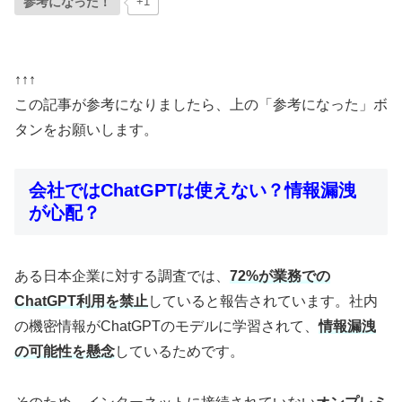
参考になった！
+1
↑↑↑
この記事が参考になりましたら、上の「参考になった」ボ
タンをお願いします。
会社ではChatGPTは使えない？情報漏洩
が心配？
ある日本企業に対する調査では、
72%が業務での
ChatGPT利用を禁止
していると報告されています。社内
の機密情報がChatGPTのモデルに学習されて、
情報漏洩
の可能性を懸念
しているためです。