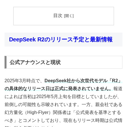
目次
DeepSeek R2のリリース予定と最新情報
公式アナウンスと現状
2025年3月時点で、
DeepSeek社から次世代モデル「R2」
の具体的なリリース日は正式に発表されていません。
報道
によれば当初は2025年5月上旬を目標としていましたが、
前倒しの可能性も示唆されています。一方、親会社である
幻方量化（High-Flyer）関係者は「公式発表を基準とする
べき」とコメントしており、現在もリリース時期は公式情