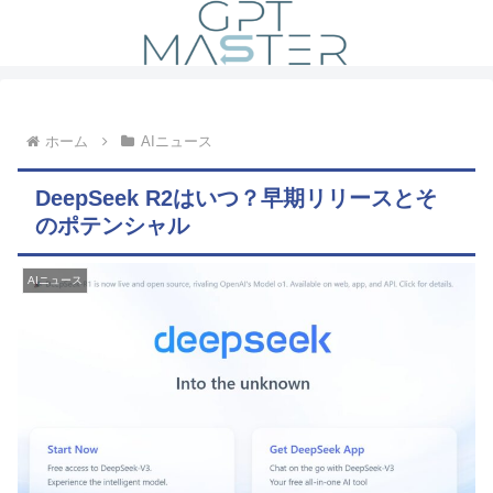
ホーム
AIニュース
DeepSeek R2はいつ？早期リリースとそ
のポテンシャル
AIニュース