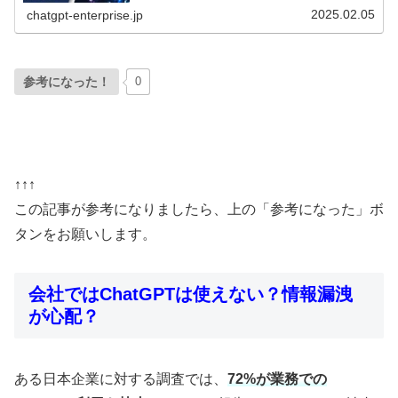
2025.02.05
chatgpt-enterprise.jp
参考になった！
0
↑↑↑
この記事が参考になりましたら、上の「参考になった」ボ
タンをお願いします。
会社ではChatGPTは使えない？情報漏洩
が心配？
ある日本企業に対する調査では、
72%が業務での