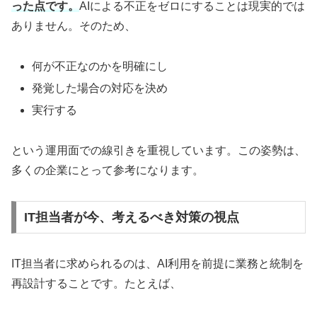
った点です。
AIによる不正をゼロにすることは現実的では
ありません。そのため、
何が不正なのかを明確にし
発覚した場合の対応を決め
実行する
という運用面での線引きを重視しています。この姿勢は、
多くの企業にとって参考になります。
IT担当者が今、考えるべき対策の視点
IT担当者に求められるのは、AI利用を前提に業務と統制を
再設計することです。たとえば、