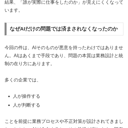
結果、「誰が実際に仕事をしたのか」が見えにくくなって
います。
なぜAIだけの問題では済まされなくなったのか
今回の件は、AIそのものが悪意を持ったわけではありませ
ん。AIはあくまで手段であり、問題の本質は業務設計と統
制の在り方にあります。
多くの企業では、
人が操作する
人が判断する
ことを前提に業務プロセスや不正対策が設計されてきまし