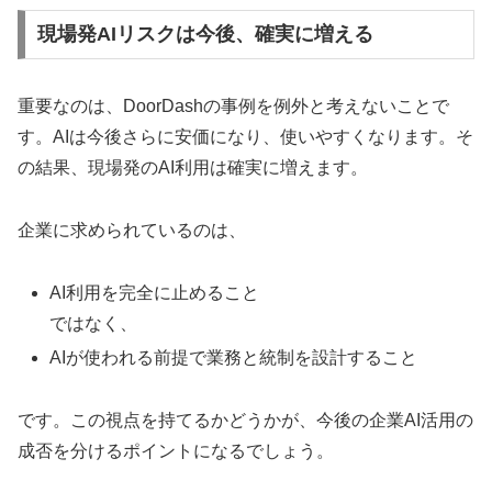
現場発AIリスクは今後、確実に増える
重要なのは、DoorDashの事例を例外と考えないことで
す。AIは今後さらに安価になり、使いやすくなります。そ
の結果、現場発のAI利用は確実に増えます。
企業に求められているのは、
AI利用を完全に止めること
ではなく、
AIが使われる前提で業務と統制を設計すること
です。この視点を持てるかどうかが、今後の企業AI活用の
成否を分けるポイントになるでしょう。