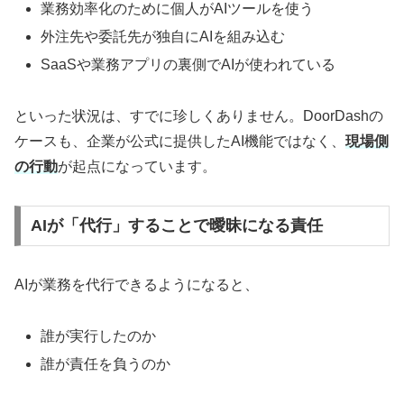
業務効率化のために個人がAIツールを使う
外注先や委託先が独自にAIを組み込む
SaaSや業務アプリの裏側でAIが使われている
といった状況は、すでに珍しくありません。DoorDashの
ケースも、企業が公式に提供したAI機能ではなく、
現場側
の行動
が起点になっています。
AIが「代行」することで曖昧になる責任
AIが業務を代行できるようになると、
誰が実行したのか
誰が責任を負うのか