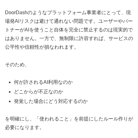
DoorDashのようなプラットフォーム事業者にとって、現
場発AIリスクは避けて通れない問題です。ユーザーやパー
トナーがAIを使うこと自体を完全に禁止するのは現実的で
はありません。一方で、無制限に許容すれば、サービスの
公平性や信頼性が損なわれます。
そのため、
何が許されるAI利用なのか
どこからが不正なのか
発覚した場合にどう対応するのか
を明確にし、「使われること」を前提にしたルール作りが
必要になります。