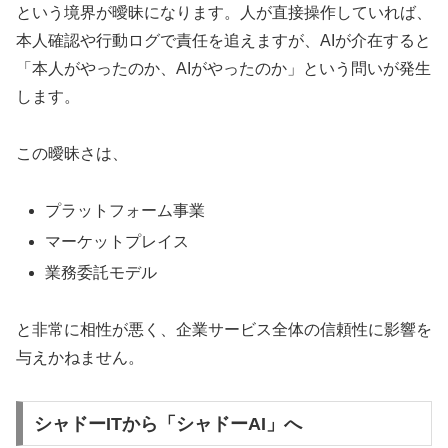
という境界が曖昧になります。人が直接操作していれば、
本人確認や行動ログで責任を追えますが、AIが介在すると
「本人がやったのか、AIがやったのか」という問いが発生
します。
この曖昧さは、
プラットフォーム事業
マーケットプレイス
業務委託モデル
と非常に相性が悪く、企業サービス全体の信頼性に影響を
与えかねません。
シャドーITから「シャドーAI」へ