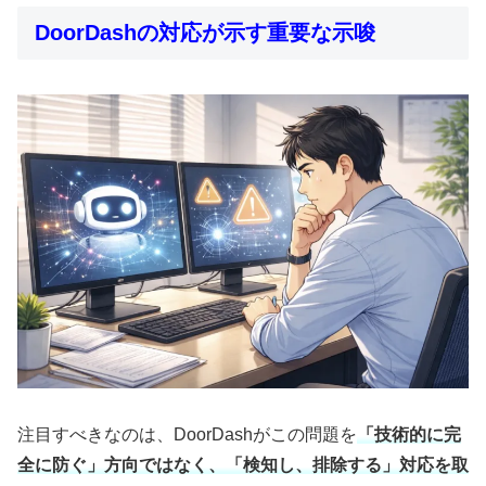
DoorDashの対応が示す重要な示唆
注目すべきなのは、DoorDashがこの問題を
「技術的に完
全に防ぐ」方向ではなく、「検知し、排除する」対応を取