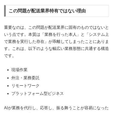
この問題が配送業界特有ではない理由
重要なのは、この問題が配送業界に固有のものではないと
いう点です。本質は「業務を行った本人」と「システム上
で業務を実行した存在」が乖離してしまったことにありま
す。これは、以下のような幅広い業務形態に共通する構造
です。
現場作業
外注・業務委託
リモートワーク
プラットフォーム型ビジネス
AIが業務を代行し、応答し、振る舞うことが容易になった