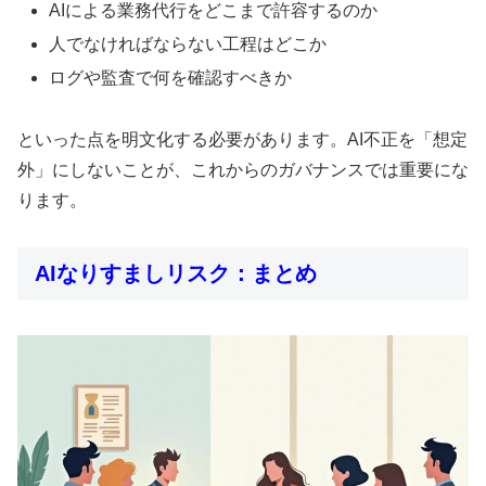
AIによる業務代行をどこまで許容するのか
人でなければならない工程はどこか
ログや監査で何を確認すべきか
といった点を明文化する必要があります。AI不正を「想定
外」にしないことが、これからのガバナンスでは重要にな
ります。
AIなりすましリスク：まとめ