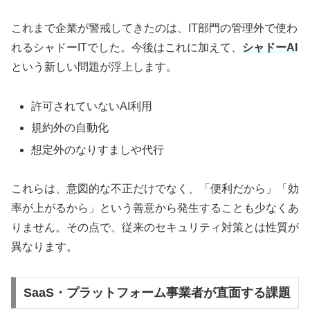
これまで企業が警戒してきたのは、IT部門の管理外で使わ
れるシャドーITでした。今後はこれに加えて、
シャドーAI
という新しい問題が浮上します。
許可されていないAI利用
規約外の自動化
想定外のなりすましや代行
これらは、意図的な不正だけでなく、「便利だから」「効
率が上がるから」という善意から発生することも少なくあ
りません。その点で、従来のセキュリティ対策とは性質が
異なります。
SaaS・プラットフォーム事業者が直面する課題