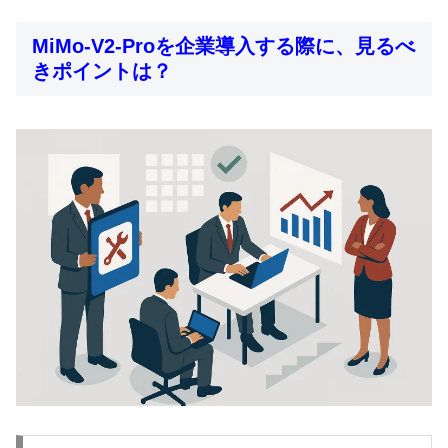
MiMo-V2-Proを企業導入する際に、見るべ
きポイントは？