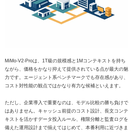
MiMo-V2-Proは、1T級の規模感と1Mコンテキストを持ち
ながら、価格をかなり抑えて提供されている点が最大の魅
力です。エージェント系ベンチマークでも存在感があり、
コスト対性能の観点ではかなり有力な候補といえます。
ただし、企業導入で重要なのは、モデル比較の勝ち負けで
はありません。キャッシュ前提のコスト設計、長文コンテ
キストを活かすデータ投入ルール、権限分離と監査ログを
備えた運用設計まで揃えてはじめて、本番利用に近づきま