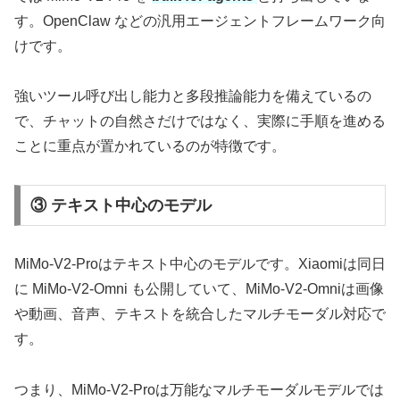
す。OpenClaw などの汎用エージェントフレームワーク向
けです。
強いツール呼び出し能力と多段推論能力を備えているの
で、チャットの自然さだけではなく、実際に手順を進める
ことに重点が置かれているのが特徴です。
③ テキスト中心のモデル
MiMo-V2-Proはテキスト中心のモデルです。Xiaomiは同日
に MiMo-V2-Omni も公開していて、MiMo-V2-Omniは画像
や動画、音声、テキストを統合したマルチモーダル対応で
す。
つまり、MiMo-V2-Proは万能なマルチモーダルモデルでは