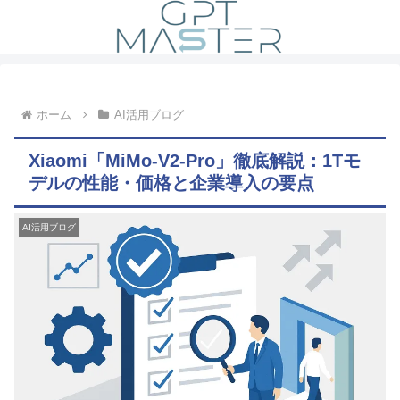
ホーム
AI活用ブログ
Xiaomi「MiMo-V2-Pro」徹底解説：1Tモ
デルの性能・価格と企業導入の要点
AI活用ブログ