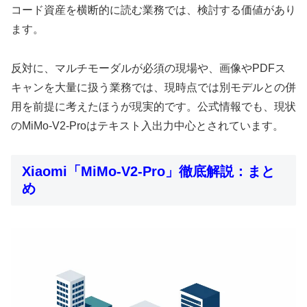
コード資産を横断的に読む業務では、検討する価値があり
ます。
反対に、マルチモーダルが必須の現場や、画像やPDFス
キャンを大量に扱う業務では、現時点では別モデルとの併
用を前提に考えたほうが現実的です。公式情報でも、現状
のMiMo-V2-Proはテキスト入出力中心とされています。
Xiaomi「MiMo-V2-Pro」徹底解説：まと
め