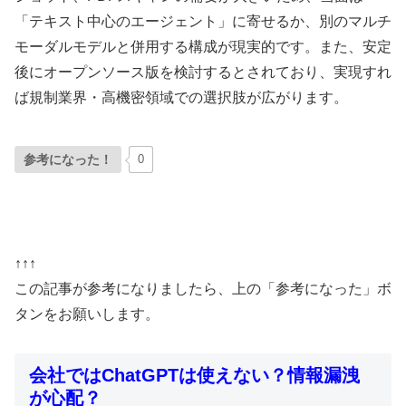
「テキスト中心のエージェント」に寄せるか、別のマルチ
モーダルモデルと併用する構成が現実的です。また、安定
後にオープンソース版を検討するとされており、実現すれ
ば規制業界・高機密領域での選択肢が広がります。
参考になった！
0
↑↑↑
この記事が参考になりましたら、上の「参考になった」ボ
タンをお願いします。
会社ではChatGPTは使えない？情報漏洩
が心配？