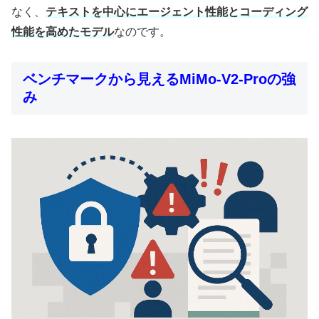
なく、
テキストを中心にエージェント性能とコーディング
性能を高めたモデル
なのです。
ベンチマークから見えるMiMo-V2-Proの強
み