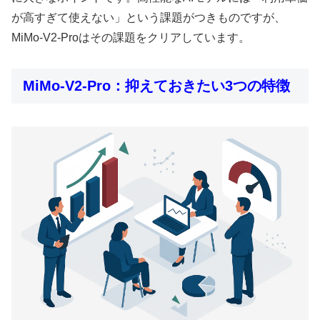
が高すぎて使えない」という課題がつきものですが、
MiMo-V2-Proはその課題をクリアしています。
MiMo-V2-Pro：抑えておきたい3つの特徴