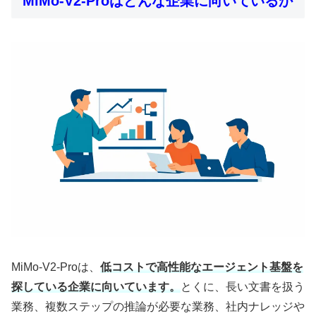
MiMo-V2-Proはどんな企業に向いているか
MiMo-V2-Proは、
低コストで高性能なエージェント基盤を
探している企業に向いています。
とくに、長い文書を扱う
業務、複数ステップの推論が必要な業務、社内ナレッジや