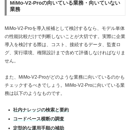
MiMo-V2-Proの向いている業務・向いていない
業務
MiMo-V2-Proを導入候補として検討するなら、モデル単体
の性能比較だけで判断しないことが大切です。実際に企業
導入を検討する際は、コスト、接続するデータ、監査ロ
グ、実行環境、権限設計まで含めて評価しなければなりま
せん。
また、MiMo-V2-Proがどのような業務に向いているのかも
チェックするべきでしょう。MiMo-V2-Proに向いている業
務は以下のようなものです。
社内ナレッジの検索と要約
コードベース横断の調査
定型的な運用手順の補助