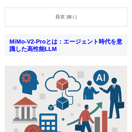
目次
MiMo-V2-Proとは：エージェント時代を意
識した高性能LLM