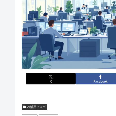
X
Facebook
AI活用ブログ