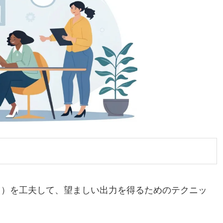
ト）を工夫して、望ましい出力を得るためのテクニッ