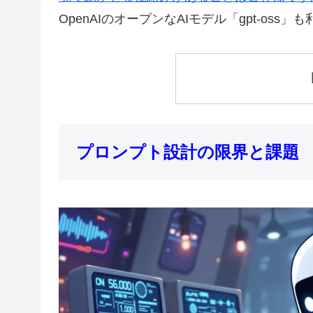
OpenAIのオープンなAIモデル「gpt-oss
プロンプト設計の限界と課題