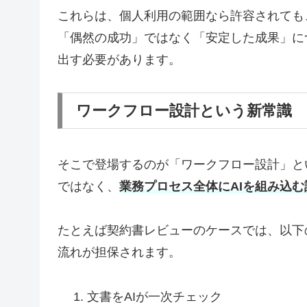
これらは、個人利用の範囲なら許容されても
「偶然の成功」ではなく「安定した成果」に
出す必要があります。
ワークフロー設計という新常識
そこで登場するのが「ワークフロー設計」と
ではなく、
業務プロセス全体にAIを組み込む
たとえば契約書レビューのケースでは、以下
流れが担保されます。
文書をAIが一次チェック