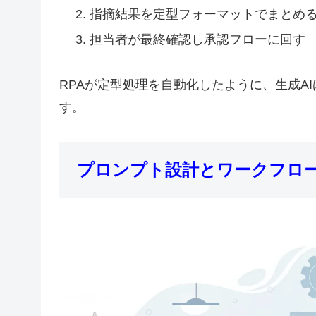
指摘結果を定型フォーマットでまとめ
担当者が最終確認し承認フローに回す
RPAが定型処理を自動化したように、生成A
す。
プロンプト設計とワークフロ