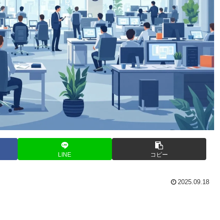
LINE
コピー
2025.09.18