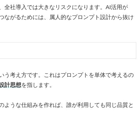
、全社導入では大きなリスクになります。AI活用が
つながるためには、属人的なプロンプト設計から抜け
いう考え方です。これはプロンプトを単体で考えるの
設計思想
を指します。
のような仕組みを作れば、誰が利用しても同じ品質と