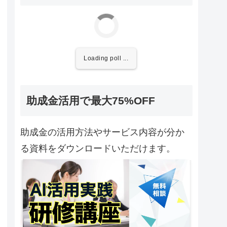
Loading poll ...
助成金活用で最大75%OFF
助成金の活用方法やサービス内容が分か
る資料をダウンロードいただけます。