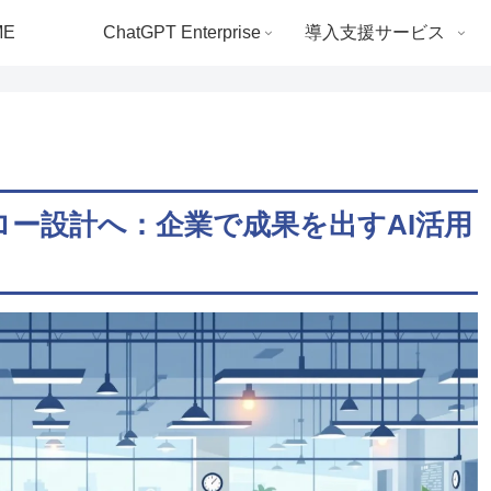
ME
ChatGPT Enterprise
導入支援サービス
ー設計へ：企業で成果を出すAI活用