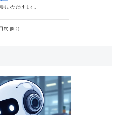
」も利用いただけます。
目次