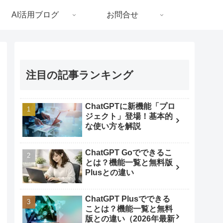
AI活用ブログ
お問合せ
注目の記事ランキング
ChatGPTに新機能「プロ
ジェクト」登場！基本的
な使い方を解説
ChatGPT Goでできるこ
とは？機能一覧と無料版
Plusとの違い
ChatGPT Plusでできる
ことは？機能一覧と無料
版との違い（2026年最新