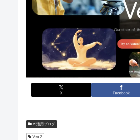
X
Facebook
AI活用ブログ
Veo 2