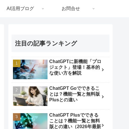
AI活用ブログ
お問合せ
注目の記事ランキング
ChatGPTに新機能「プロ
ジェクト」登場！基本的
な使い方を解説
ChatGPT Goでできるこ
とは？機能一覧と無料版
Plusとの違い
ChatGPT Plusでできる
ことは？機能一覧と無料
版との違い（2026年最新