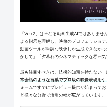
「Veo 2」は単なる動画生成AIではありませ
よる指示を理解し、映像のプロフェッショナ
動画ツールが単調な映像しか生成できなかっ
かして」「夕暮れのシネマティックな雰囲気
最も注目すべきは、技術的知識を持たない一
常会話のような言葉でプロ級の映像表現を引
ォームですでにプレビュー提供が始まってお
ど様々な分野で活用の幅が広がっています。