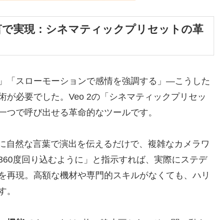
言で実現：シネマティックプリセットの革
」「スローモーションで感情を強調する」―こうした
が必要でした。Veo 2の「シネマティックプリセッ
一つで呼び出せる革命的なツールです。
Iに自然な言葉で演出を伝えるだけで、複雑なカメラワ
360度回り込むように」と指示すれば、実際にステデ
を再現。高額な機材や専門的スキルがなくても、ハリ
す。