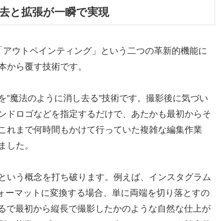
去と拡張が一瞬で実現
と「アウトペインティング」という二つの革新的機能に
本から覆す技術です。
を”魔法のように消し去る”技術です。撮影後に気づい
ンドロゴなどを指定するだけで、あたかも最初からそ
これまで何時間もかけて行っていた複雑な編集作業
ました。
という概念を打ち破ります。例えば、インスタグラム
長フォーマットに変換する場合、単に両端を切り落とすの
まるで最初から縦長で撮影したかのような自然な仕上が