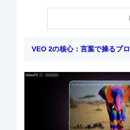
VEO 2の核心：言葉で操るプ