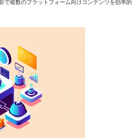
影で複数のプラットフォーム向けコンテンツを効率的