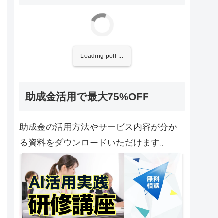
Loading poll ...
助成金活用で最大75%OFF
助成金の活用方法やサービス内容が分か
る資料をダウンロードいただけます。