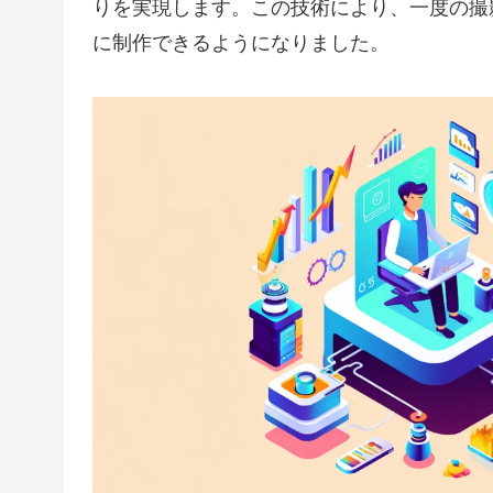
りを実現します。この技術により、一度の撮
に制作できるようになりました。