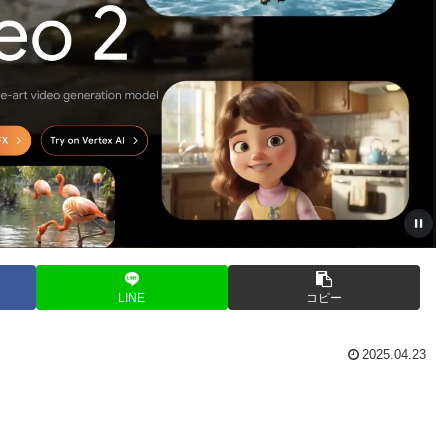
LINE
コピー
2025.04.23