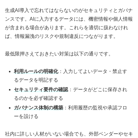
生成AI導入で忘れてはならないのがセキュリティとガバナ
ンスです。AIに入力するデータには、機密情報や個人情報
が含まれる場合があります。これらを適切に扱わなけれ
ば、情報漏洩のリスクや規制違反につながります。
最低限押さえておきたい対策は以下の通りです。
利用ルールの明確化
：入力してよいデータ・禁止す
るデータを明記する
セキュリティ要件の確認
：データがどこに保存され
るのかを必ず確認する
ガバナンス体制の構築
：利用履歴の監視や承認フロ
ーを設ける
社内に詳しい人材がいない場合でも、外部ベンダーやセキ