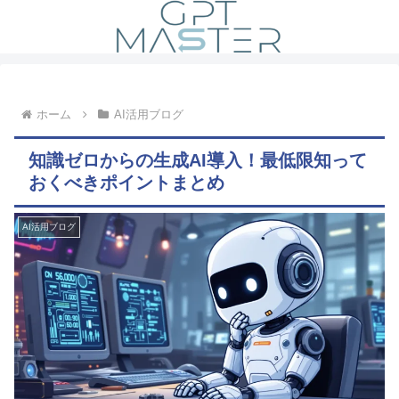
ホーム
AI活用ブログ
知識ゼロからの生成AI導入！最低限知って
おくべきポイントまとめ
AI活用ブログ