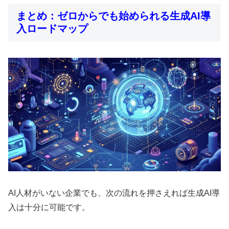
まとめ：ゼロからでも始められる生成AI導
入ロードマップ
AI人材がいない企業でも、次の流れを押さえれば生成AI導
入は十分に可能です。