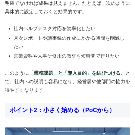
明確でなければ成果は見えません。たとえば、次のように
具体的に設定しておくと効果的です。
社内ヘルプデスク対応を効率化したい
月次レポートや議事録の作成にかかる時間を削減し
たい
営業資料や人事研修用の教材を短時間で作りたい
このように
「業務課題」と「導入目的」を結びつける
こと
で、社内への説明も容易になり、経営層や他部門の協力を
得やすくなります。
ポイント2：小さく始める（PoCから）