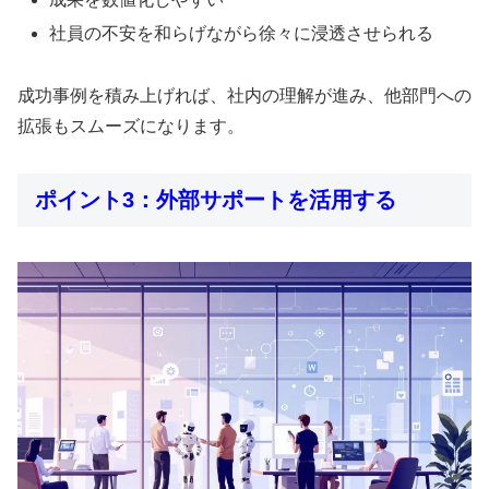
社員の不安を和らげながら徐々に浸透させられる
成功事例を積み上げれば、社内の理解が進み、他部門への
拡張もスムーズになります。
ポイント3：外部サポートを活用する