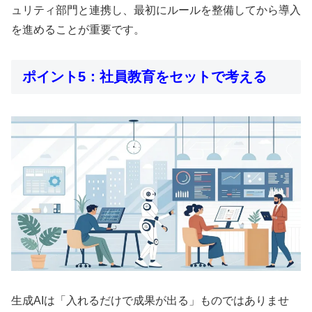
ュリティ部門と連携し、最初にルールを整備してから導入
を進めることが重要です。
ポイント5：社員教育をセットで考える
生成AIは「入れるだけで成果が出る」ものではありませ