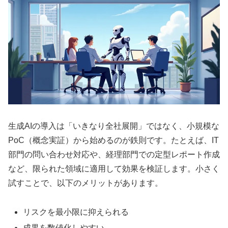
生成AIの導入は「いきなり全社展開」ではなく、小規模な
PoC（概念実証）から始めるのが鉄則です。たとえば、IT
部門の問い合わせ対応や、経理部門での定型レポート作成
など、限られた領域に適用して効果を検証します。小さく
試すことで、以下のメリットがあります。
リスクを最小限に抑えられる
成果を数値化しやすい