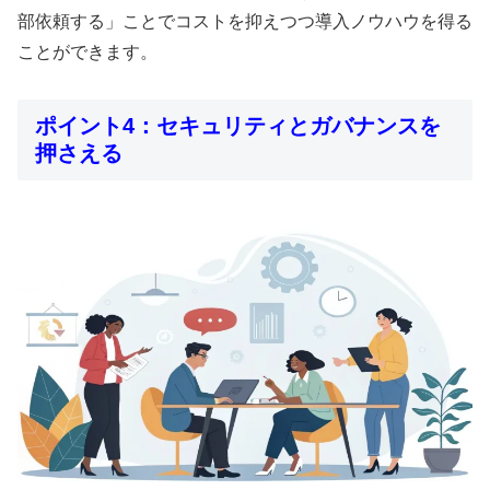
部依頼する」ことでコストを抑えつつ導入ノウハウを得る
ことができます。
ポイント4：セキュリティとガバナンスを
押さえる