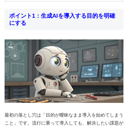
ポイント1：生成AIを導入する目的を明確
にする
最初の落とし穴は「目的が曖昧なまま導入を始めてしまう
こと」です。流行に乗って導入しても、解決したい課題が