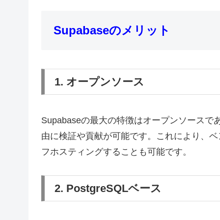
Supabaseのメリット
1. オープンソース
Supabaseの最大の特徴はオープンソースで
由に検証や貢献が可能です。これにより、ベ
フホスティングすることも可能です。
2. PostgreSQLベース