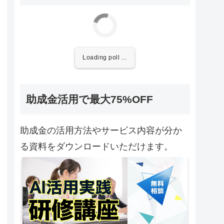
Loading poll ...
助成金活用で最大75%OFF
助成金の活用方法やサービス内容が分か
る資料をダウンロードいただけます。