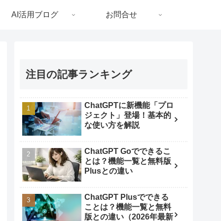
AI活用ブログ
お問合せ
注目の記事ランキング
ChatGPTに新機能「プロ
ジェクト」登場！基本的
な使い方を解説
ChatGPT Goでできるこ
とは？機能一覧と無料版
Plusとの違い
ChatGPT Plusでできる
ことは？機能一覧と無料
版との違い（2026年最新