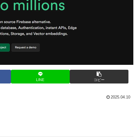
LINE
コピー
2025.04.10