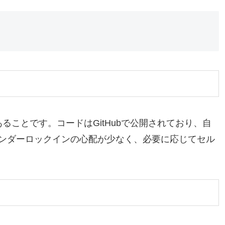
あることです。コードはGitHubで公開されており、自
ンダーロックインの心配が少なく、必要に応じてセル