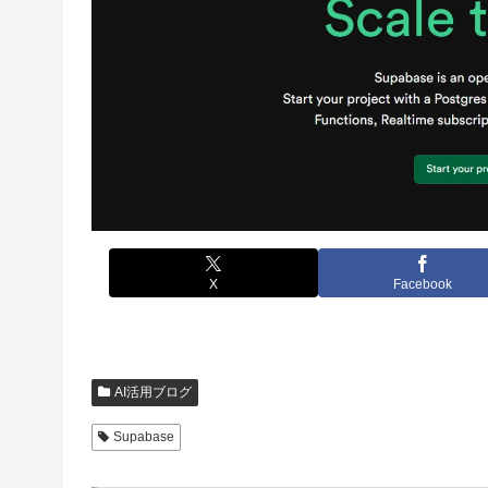
X
Facebook
AI活用ブログ
Supabase