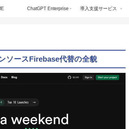
ME
ChatGPT Enterprise
導入支援サービス
ンソースFirebase代替の全貌