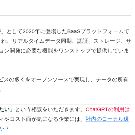
e代替」として2020年に登場したBaaSプラットフォームで
構築され、リアルタイムデータ同期、認証、ストレージ、サ
ョン開発に必要な機能をワンストップで提供していま
サービスの多くをオープンソースで実現し、データの所有
。
たい
」という相談をいただきます。
ChatGPTの利用は
ィやコスト面が気になる企業には、
社内のローカル環
か？