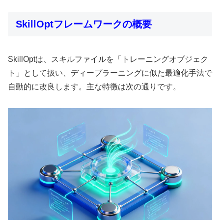
SkillOptフレームワークの概要
SkillOptは、スキルファイルを「トレーニングオブジェク
ト」として扱い、ディープラーニングに似た最適化手法で
自動的に改良します。主な特徴は次の通りです。