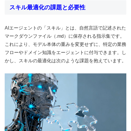
スキル最適化の課題と必要性
AIエージェントの「スキル」とは、自然言語で記述された
マークダウンファイル（.md）に保存される指示集です。
これにより、モデル本体の重みを変更せずに、特定の業務
フローやドメイン知識をエージェントに付与できます。し
かし、スキルの最適化は次のような課題を抱えています。