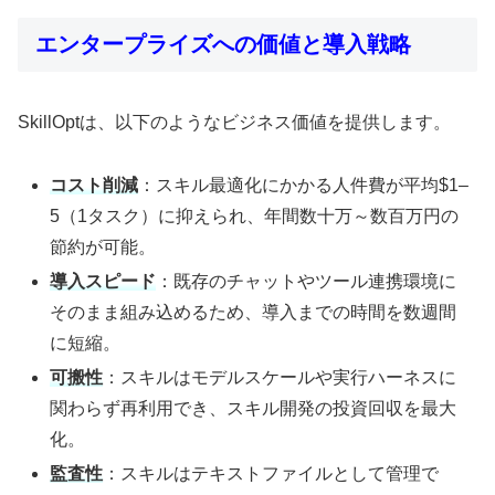
エンタープライズへの価値と導入戦略
SkillOptは、以下のようなビジネス価値を提供します。
コスト削減
：スキル最適化にかかる人件費が平均$1–
5（1タスク）に抑えられ、年間数十万～数百万円の
節約が可能。
導入スピード
：既存のチャットやツール連携環境に
そのまま組み込めるため、導入までの時間を数週間
に短縮。
可搬性
：スキルはモデルスケールや実行ハーネスに
関わらず再利用でき、スキル開発の投資回収を最大
化。
監査性
：スキルはテキストファイルとして管理で