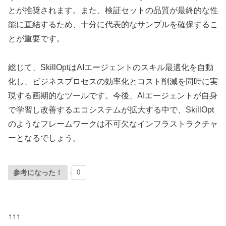
とが推奨されます。また、検証セットの品質が最終的な性
能に直結するため、十分に代表的なサンプルを確保するこ
とが重要です。
総じて、SkillOptはAIエージェントのスキル最適化を自動
化し、ビジネスプロセスの効率化とコスト削減を同時に実
現する画期的なツールです。今後、AIエージェントが自身
で学習し改善するエコシステムが拡大する中で、SkillOpt
のようなフレームワークは不可欠なインフラストラクチャ
ーとなるでしょう。
参考になった！
0
↑↑↑