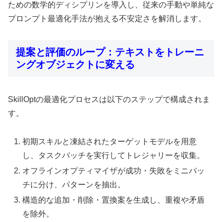
ための数学的ディシプリンを導入し、従来の手動や単純な
プロンプト最適化手法が抱える不安定さを解消します。
提案と評価のループ：テキストをトレーニ
ングオブジェクトに変える
SkillOptの最適化プロセスは以下のステップで構成されま
す。
初期スキルと凍結されたターゲットモデルを用意
し、タスクバッチを実行してトレジャリーを収集。
オフラインオプティマイザが成功・失敗をミニバッ
チに分け、パターンを抽出。
構造的な追加・削除・置換案を生成し、重複や矛盾
を除外。