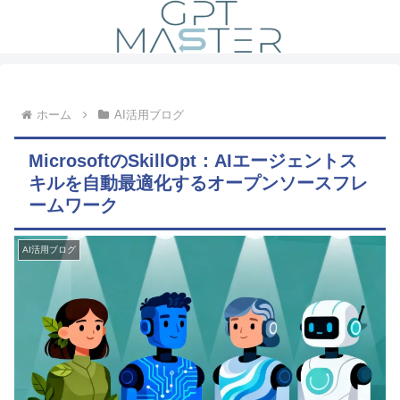
ホーム
AI活用ブログ
MicrosoftのSkillOpt：AIエージェントス
キルを自動最適化するオープンソースフレ
ームワーク
AI活用ブログ