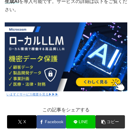
生成AI
を導入可能です。サービスの詳細は以下をご覧くだ
さい。
いますぐサービス概要を見る▶▶▶
この記事をシェアする
X
Facebook
LINE
コピー