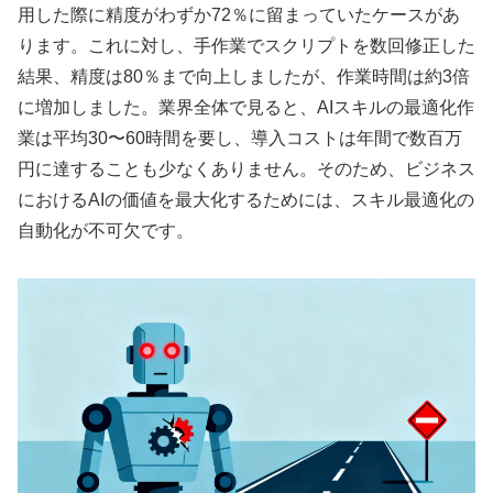
用した際に精度がわずか72％に留まっていたケースがあ
ります。これに対し、手作業でスクリプトを数回修正した
結果、精度は80％まで向上しましたが、作業時間は約3倍
に増加しました。業界全体で見ると、AIスキルの最適化作
業は平均30〜60時間を要し、導入コストは年間で数百万
円に達することも少なくありません。そのため、ビジネス
におけるAIの価値を最大化するためには、スキル最適化の
自動化が不可欠です。