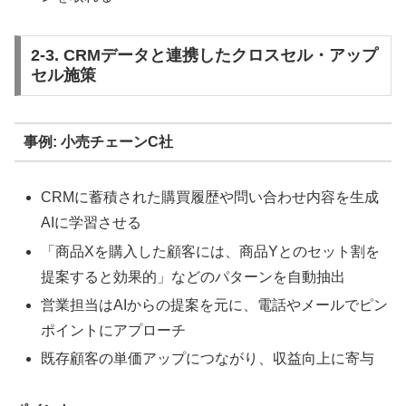
2-3. CRMデータと連携したクロスセル・アップ
セル施策
事例: 小売チェーンC社
CRMに蓄積された購買履歴や問い合わせ内容を生成
AIに学習させる
「商品Xを購入した顧客には、商品Yとのセット割を
提案すると効果的」などのパターンを自動抽出
営業担当はAIからの提案を元に、電話やメールでピン
ポイントにアプローチ
既存顧客の単価アップにつながり、収益向上に寄与