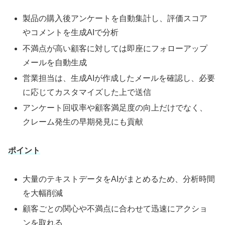
製品の購入後アンケートを自動集計し、評価スコア
やコメントを生成AIで分析
不満点が高い顧客に対しては即座にフォローアップ
メールを自動生成
営業担当は、生成AIが作成したメールを確認し、必要
に応じてカスタマイズした上で送信
アンケート回収率や顧客満足度の向上だけでなく、
クレーム発生の早期発見にも貢献
ポイント
大量のテキストデータをAIがまとめるため、分析時間
を大幅削減
顧客ごとの関心や不満点に合わせて迅速にアクショ
ンを取れる