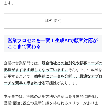
ます。
目次
営業プロセスを一変！生成AIで顧客対応が
ここまで変わる
企業の営業部門では、
競合他社との差別化や顧客ニーズの
把握がますます難しくなっています。
そんな中、生成AIを
活用することで、
効率的にデータを分析し、最適なアプロ
ーチを素早く導き出せる
可能性があります。
本記事では、実際の活用方法や注意点を具体的に解説し、
営業活動に役立つ最新知識を得られるメリットがありま