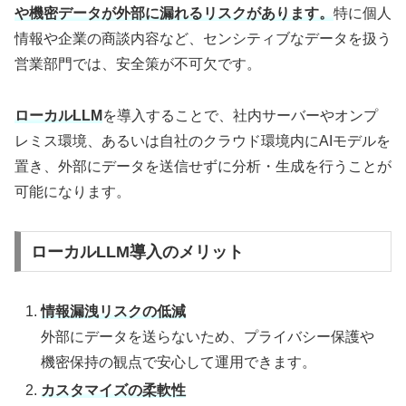
や機密データが外部に漏れるリスクがあります。
特に個人
情報や企業の商談内容など、センシティブなデータを扱う
営業部門では、安全策が不可欠です。
ローカルLLM
を導入することで、社内サーバーやオンプ
レミス環境、あるいは自社のクラウド環境内にAIモデルを
置き、外部にデータを送信せずに分析・生成を行うことが
可能になります。
ローカルLLM導入のメリット
情報漏洩リスクの低減
外部にデータを送らないため、プライバシー保護や
機密保持の観点で安心して運用できます。
カスタマイズの柔軟性