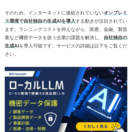
そのため、インターネットに接続されていない
オンプレミ
ス環境で自社独自の生成AIを導入
する動きが注目されてい
ます。ランニングコストを抑えながら、医療、金融、製造
業など機密データを扱う企業の課題を解決し、
自社独自の
生成AI
を導入可能です。サービスの詳細は以下をご覧くだ
さい。