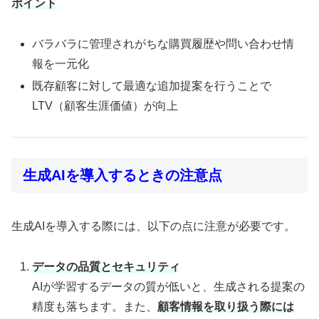
ポイント
バラバラに管理されがちな購買履歴や問い合わせ情
報を一元化
既存顧客に対して最適な追加提案を行うことで
LTV（顧客生涯価値）が向上
生成AIを導入するときの注意点
生成AIを導入する際には、以下の点に注意が必要です。
データの品質とセキュリティ
AIが学習するデータの質が低いと、生成される提案の
精度も落ちます。また、
顧客情報を取り扱う際には