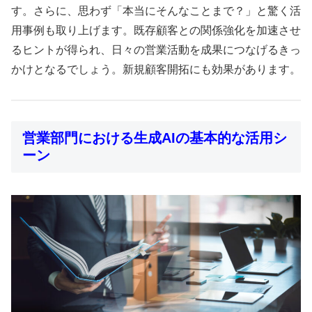
す。さらに、思わず「本当にそんなことまで？」と驚く活
用事例も取り上げます。既存顧客との関係強化を加速させ
るヒントが得られ、日々の営業活動を成果につなげるきっ
かけとなるでしょう。新規顧客開拓にも効果があります。
営業部門における生成AIの基本的な活用シ
ーン