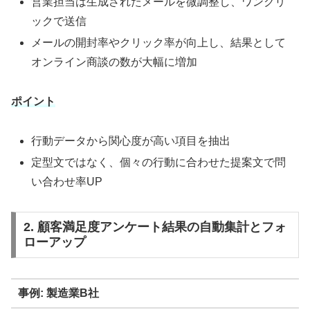
営業担当は生成されたメールを微調整し、ワンクリ
ックで送信
メールの開封率やクリック率が向上し、結果として
オンライン商談の数が大幅に増加
ポイント
行動データから関心度が高い項目を抽出
定型文ではなく、個々の行動に合わせた提案文で問
い合わせ率UP
2. 顧客満足度アンケート結果の自動集計とフォ
ローアップ
事例: 製造業B社