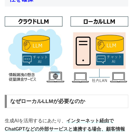
なぜローカルLLMが必要なのか
生成AIを活用するにあたり、
インターネット経由で
ChatGPTなどの外部サービスと連携する場合、顧客情報