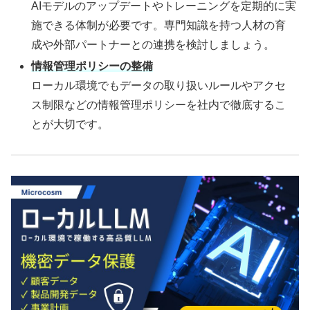
AIモデルのアップデートやトレーニングを定期的に実
施できる体制が必要です。専門知識を持つ人材の育
成や外部パートナーとの連携を検討しましょう。
情報管理ポリシーの整備
ローカル環境でもデータの取り扱いルールやアクセ
ス制限などの情報管理ポリシーを社内で徹底するこ
とが大切です。