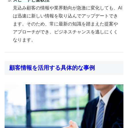
見込み顧客の情報や業界動向が急激に変化しても、AI
は迅速に新しい情報を取り込んでアップデートでき
ます。そのため、常に最新の知識を踏まえた提案や
アプローチができ、ビジネスチャンスを逃しにくく
なります。
顧客情報を活用する具体的な事例