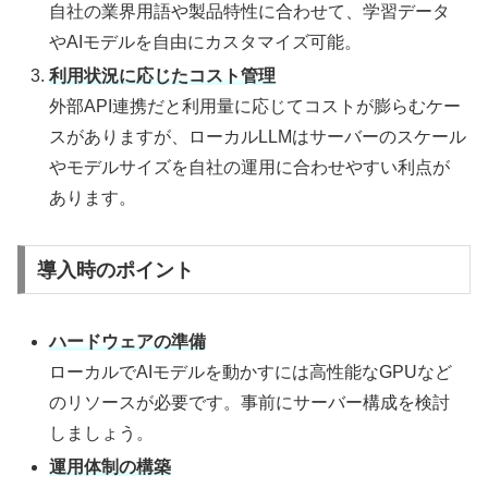
自社の業界用語や製品特性に合わせて、学習データ
やAIモデルを自由にカスタマイズ可能。
利用状況に応じたコスト管理
外部API連携だと利用量に応じてコストが膨らむケー
スがありますが、ローカルLLMはサーバーのスケール
やモデルサイズを自社の運用に合わせやすい利点が
あります。
導入時のポイント
ハードウェアの準備
ローカルでAIモデルを動かすには高性能なGPUなど
のリソースが必要です。事前にサーバー構成を検討
しましょう。
運用体制の構築