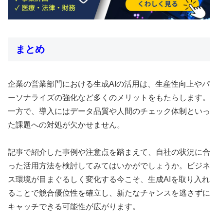
まとめ
企業の営業部門における生成AIの活用は、生産性向上やパ
ーソナライズの強化など多くのメリットをもたらします。
一方で、導入にはデータ品質や人間のチェック体制といっ
た課題への対処が欠かせません。
記事で紹介した事例や注意点を踏まえて、自社の状況に合
った活用方法を検討してみてはいかがでしょうか。ビジネ
ス環境が目まぐるしく変化する今こそ、生成AIを取り入れ
ることで競合優位性を確立し、新たなチャンスを逃さずに
キャッチできる可能性が広がります。