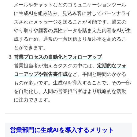
メールやチャットなどのコミュニケーションツール
に生成AIを組み込み、見込み客に対してパーソナライ
ズされたメッセージを送ることが可能です。過去の
やり取りや顧客の属性データを踏まえた内容をAIが生
成するため、通常の一斉送信より反応率を高めるこ
とができます。
営業プロセスの自動化とフォローアップ
営業担当者が抱えるタスクの中には、
定期的なフォ
ローアップや報告書作成
など、手間と時間のかかる
ものが多いです。生成AIを導入することで、その一部
を自動化し、人間の営業担当者はより戦略的な活動
に注力できます。
営業部門に生成AIを導入するメリット