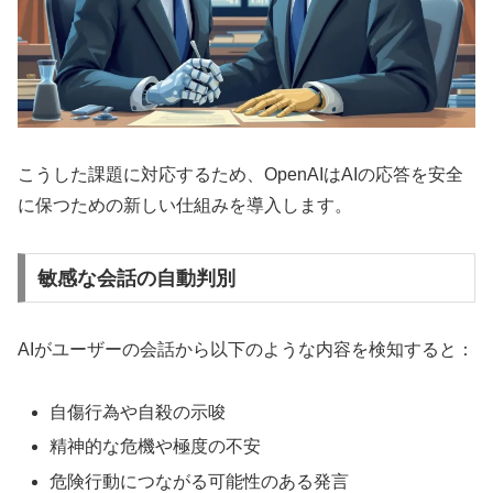
こうした課題に対応するため、OpenAIはAIの応答を安全
に保つための新しい仕組みを導入します。
敏感な会話の自動判別
AIがユーザーの会話から以下のような内容を検知すると：
自傷行為や自殺の示唆
精神的な危機や極度の不安
危険行動につながる可能性のある発言