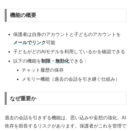
機能の概要
保護者は自身のアカウントと子どものアカウントを
メールでリンク
可能
子どもがどのAIモデルを利用しているかを確認できる
以下の機能を
制限・無効化
できる：
チャット履歴の保存
メモリー機能（過去の会話を引き継ぐ仕組み）
なぜ重要か
過去の会話を引きずる機能は、思い込みや妄想の強化、AI
依存を助長するリスクがあります。保護者がこれを管理で