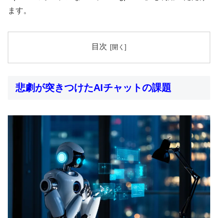
ます。
目次
悲劇が突きつけたAIチャットの課題