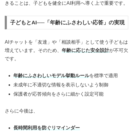
きることは、子どもを健全にAI利用へ導く上で重要です。
子どもとAI──「年齢にふさわしい応答」の実現
AIチャットを「友達」や「相談相手」として使う子どもは
増えています。そのため、
年齢に応じた安全設計
が不可欠
です。
年齢にふさわしいモデル挙動ルール
を標準で適用
未成年に不適切な情報を表示しないよう制御
保護者が応答傾向をさらに細かく設定可能
さらに今後は、
長時間利用を防ぐリマインダー