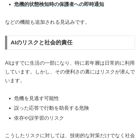
危機的状態検知時の保護者への即時通知
などの機能も追加される見込みです。
AIのリスクと社会的責任
AIはすでに生活の一部になり、特に若年層は日常的に利用
しています。しかし、その便利さの裏にはリスクが潜んで
います。
危機を見逃す可能性
誤った応答で行動を助長する危険
依存や誤学習のリスク
こうしたリスクに対しては、技術的な対策だけでなく社会