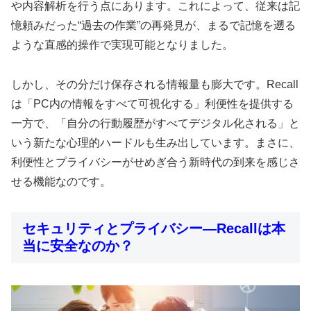
や内容解析を行う点にあります。これによって、従来は記
憶頼みだった“過去の作業”の再発見が、まるで記憶を遡る
ような直感的操作で実現可能となりました。
しかし、その分だけ保存される情報量も膨大です。Recall
は「PC内の情報をすべて可視化する」利便性を提供する
一方で、「自分の行動履歴がすべてデジタル化される」と
いう新たな心理的ハードルも生み出しています。まさに、
利便性とプライバシーがせめぎ合う新時代の到来を感じさ
せる機能なのです。
セキュリティとプライバシー—Recallは本
当に安全なのか？