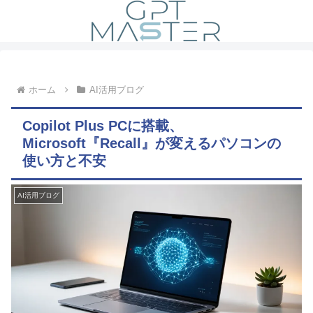
ホーム
AI活用ブログ
Copilot Plus PCに搭載、
Microsoft『Recall』が変えるパソコンの
使い方と不安
AI活用ブログ