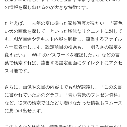
の情報を探し出せるのが大きな特徴です。
たとえば、「去年の夏に撮った家族写真が見たい」「茶色
い犬の画像を探して」といった曖昧なリクエストに対して
も、AIが画像やテキスト内容を解析し、該当するファイル
を一覧表示します。設定項目の検索も、「明るさの設定を
変えたい」「Wi-Fiのパスワードを確認したい」などの言
葉で検索すれば、該当する設定画面にダイレクトにアクセ
ス可能です。
さらに、画像や文書の内容までもAIが認識し、「この文書
に書かれていたあのグラフ」「青い背景のプレゼン資料」
など、従来の検索ではたどり着けなかった情報もスムーズ
に見つけ出せます。
このようなAI検索は、情報量が多いビジネスユーザーやリ