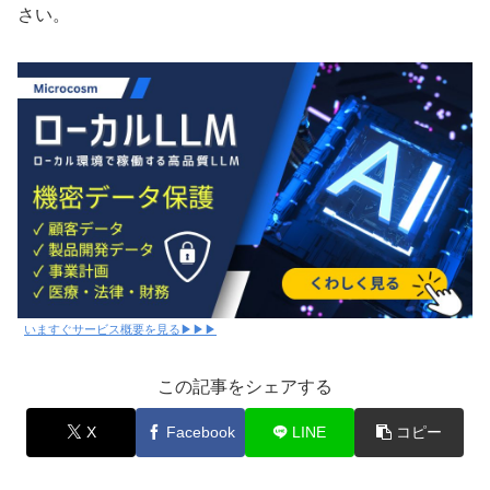
さい。
いますぐサービス概要を見る▶▶▶
この記事をシェアする
X
Facebook
LINE
コピー