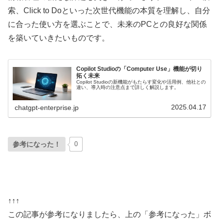
索、Click to Doといった次世代機能の本質を理解し、自分
に合った使い方を選ぶことで、未来のPCとの良好な関係
を築いていきたいものです。
Copilot Studioの「Computer Use」機能が切り
拓く未来
Copilot Studioの新機能がもたらす変化や活用例、他社との
違い、導入時の注意点まで詳しく解説します。
2025.04.17
chatgpt-enterprise.jp
参考になった！
0
↑↑↑
この記事が参考になりましたら、上の「参考になった」ボ