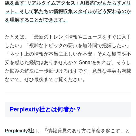
線を画す“リアルタイムアクセス＋AI要約”がもたらすメリ
ット、そして私たちの情報収集スタイルがどう変わるのか
を理解することができます。
たとえば、「最新のトレンド情報やニュースをすぐに入手
したい」「複雑なトピックの要点を短時間で把握したい」
「ネット上の情報が本当に正しいか不安」そんな疑問や不
安を感じた経験はありませんか？ Sonarを知れば、そうし
た悩みの解決に一歩近づけるはずです。意外な事実も満載
なので、ぜひ最後までご覧ください。
Perplexity社とは何者か？
Perplexity社
は、「情報発見のあり方に革命を起こす」と