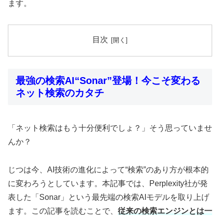
ます。
目次
最強の検索AI“Sonar”登場！今こそ変わる
ネット検索のカタチ
「ネット検索はもう十分便利でしょ？」そう思っていませ
んか？
じつは今、AI技術の進化によって“検索”のあり方が根本的
に変わろうとしています。本記事では、Perplexity社が発
表した「Sonar」という最先端の検索AIモデルを取り上げ
ます。この記事を読むことで、
従来の検索エンジンとは一