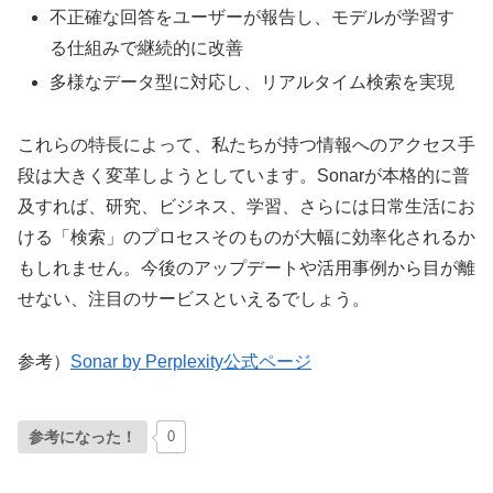
不正確な回答をユーザーが報告し、モデルが学習す
る仕組みで継続的に改善
多様なデータ型に対応し、リアルタイム検索を実現
これらの特長によって、私たちが持つ情報へのアクセス手
段は大きく変革しようとしています。Sonarが本格的に普
及すれば、研究、ビジネス、学習、さらには日常生活にお
ける「検索」のプロセスそのものが大幅に効率化されるか
もしれません。今後のアップデートや活用事例から目が離
せない、注目のサービスといえるでしょう。
参考）
Sonar by Perplexity公式ページ
参考になった！
0