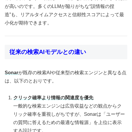
が高いのです。多くのLLMが陥りがちな“誤情報の捏
造”も、リアルタイムアクセスと信頼性スコアによって最
小化が期待できます。
従来の検索AIモデルとの違い
Sonar
が既存の検索AIや従来型の検索エンジンと異なる点
は、以下のとおりです。
クリック確率より情報の関連度を優先
一般的な検索エンジンは広告収益などの観点からク
リック確率を重視しがちですが、Sonarは「ユーザー
の質問に答えるための最適な情報源」を上位に表示
する設計です。