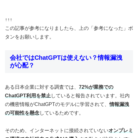
↑↑↑
この記事が参考になりましたら、上の「参考になった」ボ
タンをお願いします。
会社ではChatGPTは使えない？情報漏洩
が心配？
ある日本企業に対する調査では、
72%が業務での
ChatGPT利用を禁止
していると報告されています。社内
の機密情報がChatGPTのモデルに学習されて、
情報漏洩
の可能性を懸念
しているためです。
そのため、インターネットに接続されていない
オンプレミ