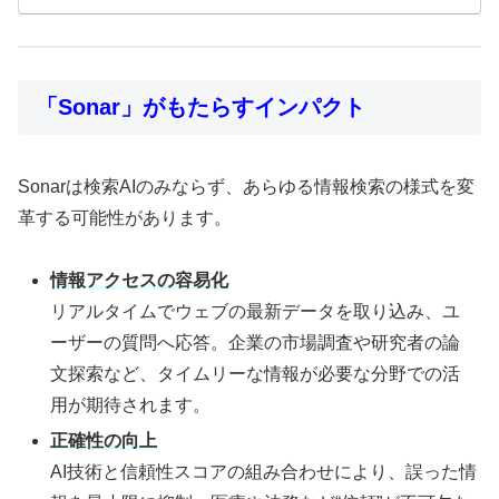
「Sonar」がもたらすインパクト
Sonarは検索AIのみならず、あらゆる情報検索の様式を変
革する可能性があります。
情報アクセスの容易化
リアルタイムでウェブの最新データを取り込み、ユ
ーザーの質問へ応答。企業の市場調査や研究者の論
文探索など、タイムリーな情報が必要な分野での活
用が期待されます。
正確性の向上
AI技術と信頼性スコアの組み合わせにより、誤った情