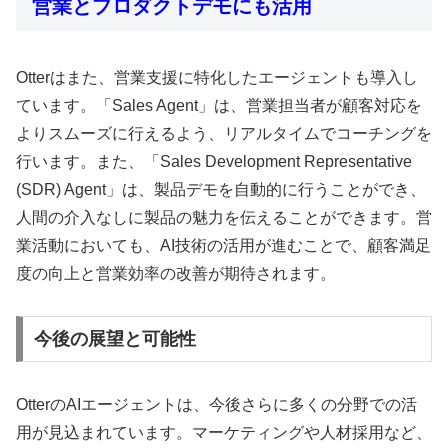
営業とプロダクトデモにも活用
Otterはまた、営業支援に特化したエージェントも導入し
ています。「Sales Agent」は、営業担当者が顧客対応を
よりスムーズに行えるよう、リアルタイムでコーチングを
行います。また、「Sales Development Representative
(SDR) Agent」は、製品デモを自動的に行うことができ、
人間の介入なしに製品の魅力を伝えることができます。営
業活動においても、AI技術の活用が進むことで、顧客満足
度の向上と営業効率の改善が期待されます。
今後の展望と可能性
OtterのAIエージェントは、今後さらに多くの分野での活
用が見込まれています。マーケティングや人材採用など、