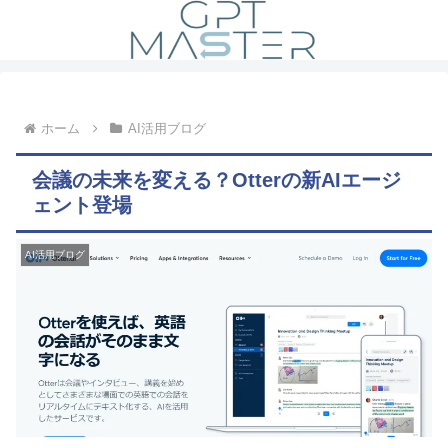
ホーム
AI活用ブログ
会議の未来を変える？Otterの新AIエージ
ェント登場
AI活用ブログ