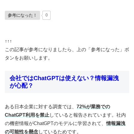
参考になった！
0
↑↑↑
この記事が参考になりましたら、上の「参考になった」ボ
タンをお願いします。
会社ではChatGPTは使えない？情報漏洩
が心配？
ある日本企業に対する調査では、
72%が業務での
ChatGPT利用を禁止
していると報告されています。社内
の機密情報がChatGPTのモデルに学習されて、
情報漏洩
の可能性を懸念
しているためです。