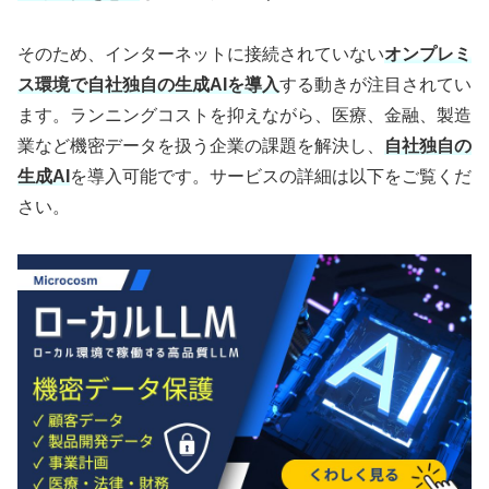
そのため、インターネットに接続されていない
オンプレミ
ス環境で自社独自の生成AIを導入
する動きが注目されてい
ます。ランニングコストを抑えながら、医療、金融、製造
業など機密データを扱う企業の課題を解決し、
自社独自の
生成AI
を導入可能です。サービスの詳細は以下をご覧くだ
さい。