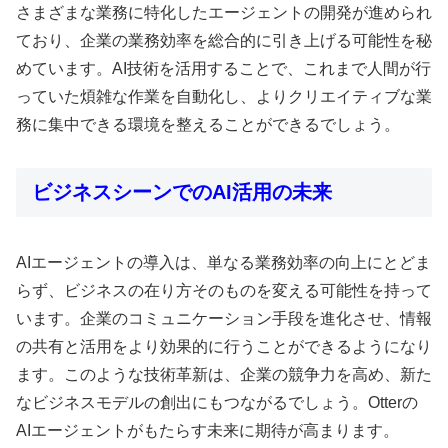
さまざまな業務に特化したエージェントの開発が進められ
ており、企業の業務効率を総合的に引き上げる可能性を秘
めています。AI技術を活用することで、これまで人間が行
っていた煩雑な作業を自動化し、よりクリエイティブな業
務に集中できる環境を整えることができるでしょう。
ビジネスシーンでのAI活用の未来
AIエージェントの導入は、単なる業務効率の向上にとどま
らず、ビジネスの在り方そのものを変える可能性を持って
います。企業のコミュニケーション手段を進化させ、情報
の共有と活用をより効果的に行うことができるようになり
ます。このような技術革新は、企業の競争力を高め、新た
なビジネスモデルの創出にもつながるでしょう。Otterの
AIエージェントがもたらす未来に期待が高まります。