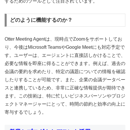
するためのツールとして注目されています。
どのように機能するのか？
Otter Meeting Agentは、現時点でZoomをサポートしてお
り、今後はMicrosoft TeamsやGoogle Meetにも対応予定で
す。ユーザーは、エージェントに直接話しかけることで、
必要な情報を即座に得ることができます。例えば、過去の
会議の要約を求めたり、特定の議題についての情報を確認
したりすることが可能です。また、企業の会議データベー
スと連携しているため、非常に正確な情報提供が期待でき
ます。この技術は、特に忙しいビジネスパーソンやプロジ
ェクトマネージャーにとって、時間の節約と効率の向上に
寄与するでしょう。