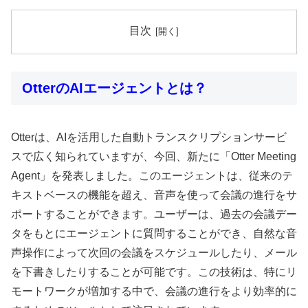
目次
OtterのAIエージェントとは？
Otterは、AIを活用した自動トランスクリプションサービ
スで広く知られていますが、今回、新たに「Otter Meeting
Agent」を発表しました。このエージェントは、従来のテ
キストベースの機能を超え、音声を使って会議の進行をサ
ポートすることができます。ユーザーは、過去の会議デー
タをもとにエージェントに質問することができ、自然な音
声操作によって次回の会議をスケジュールしたり、メール
を下書きしたりすることが可能です。この技術は、特にリ
モートワークが増加する中で、会議の進行をより効率的に