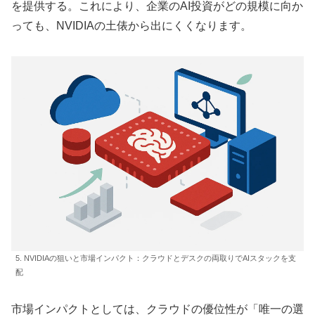
を提供する。これにより、企業のAI投資がどの規模に向か
っても、NVIDIAの土俵から出にくくなります。
5. NVIDIAの狙いと市場インパクト：クラウドとデスクの両取りでAIスタックを支
配
市場インパクトとしては、クラウドの優位性が「唯一の選