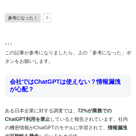
参考になった！
0
↑↑↑
この記事が参考になりましたら、上の「参考になった」ボ
タンをお願いします。
会社ではChatGPTは使えない？情報漏洩
が心配？
ある日本企業に対する調査では、
72%が業務での
ChatGPT利用を禁止
していると報告されています。社内
の機密情報がChatGPTのモデルに学習されて、
情報漏洩