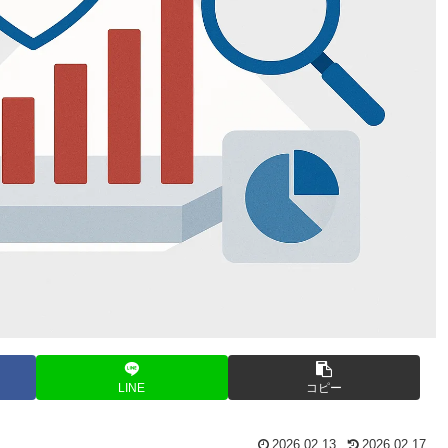
LINE
コピー
2026.02.13
2026.02.17