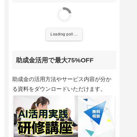
Loading poll ...
助成金活用で最大75%OFF
助成金の活用方法やサービス内容が分か
る資料をダウンロードいただけます。