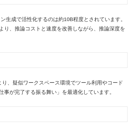
クン生成で活性化するのは約10B程度とされています。
より、推論コストと速度を改善しながら、推論深度を
により、疑似ワークスペース環境でツール利用やコード
仕事が完了する振る舞い」を最適化しています。