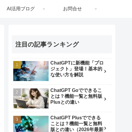
AI活用ブログ
お問合せ
注目の記事ランキング
ChatGPTに新機能「プロ
ジェクト」登場！基本的
な使い方を解説
ChatGPT Goでできるこ
とは？機能一覧と無料版
Plusとの違い
ChatGPT Plusでできる
ことは？機能一覧と無料
版との違い（2026年最新