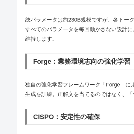
総パラメータは約230B規模ですが、各トー
すべてのパラメータを毎回動かさない設計に
維持します。
Forge：業務環境志向の強化学習
独自の強化学習フレームワーク「Forge」
生成を訓練。正解文を当てるのではなく、「
CISPO：安定性の確保