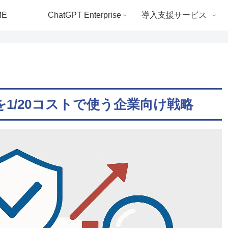
ME
ChatGPT Enterprise
導入支援サービス
AIを1/20コストで使う企業向け戦略