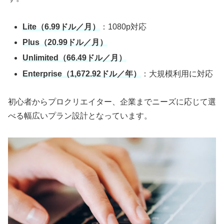
Lite（6.99ドル／月）
：1080p対応
Plus（20.99ドル／月）
Unlimited（66.49ドル／月）
Enterprise（1,672.92ドル／年）
：大規模利用に対応
初心者からプロクリエイター、企業までニーズに応じて選
べる幅広いプラン設計となっています。