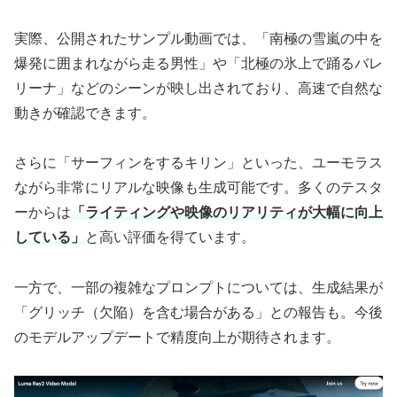
実際、公開されたサンプル動画では、「南極の雪嵐の中を
爆発に囲まれながら走る男性」や「北極の氷上で踊るバレ
リーナ」などのシーンが映し出されており、高速で自然な
動きが確認できます。
さらに「サーフィンをするキリン」といった、ユーモラス
ながら非常にリアルな映像も生成可能です。多くのテスタ
ーからは
「ライティングや映像のリアリティが大幅に向上
している」
と高い評価を得ています。
一方で、一部の複雑なプロンプトについては、生成結果が
「グリッチ（欠陥）を含む場合がある」との報告も。今後
のモデルアップデートで精度向上が期待されます。