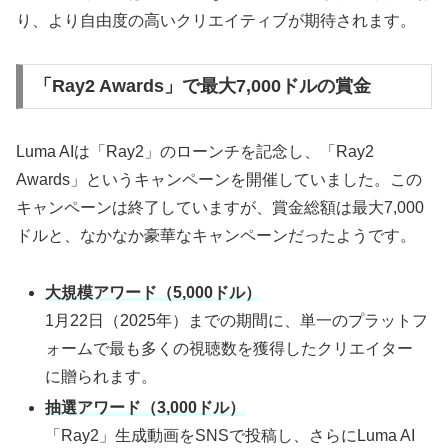
り、より自由度の高いクリエイティブが期待されます。
「Ray2 Awards」で最大7,000ドルの賞金
Luma AIは「Ray2」のローンチを記念し、「Ray2
Awards」というキャンペーンを開催していました。この
キャンペーンは終了していますが、賞金総額は最大7,000
ドルと、なかなか豪華なキャンペーンだったようです。
大規模アワード（5,000ドル）
1月22日（2025年）までの期間に、単一のプラットフ
ォームで最も多くの視聴数を獲得したクリエイター
に贈られます。
抽選アワード（3,000ドル）
「Ray2」生成動画をSNSで投稿し、さらにLuma AI