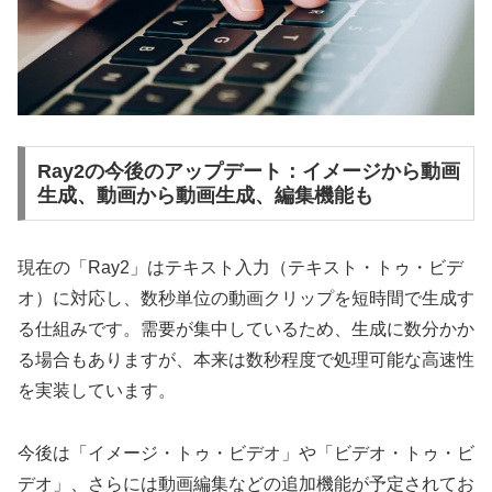
Ray2の今後のアップデート：イメージから動画
生成、動画から動画生成、編集機能も
現在の「Ray2」はテキスト入力（テキスト・トゥ・ビデ
オ）に対応し、数秒単位の動画クリップを短時間で生成す
る仕組みです。需要が集中しているため、生成に数分かか
る場合もありますが、本来は数秒程度で処理可能な高速性
を実装しています。
今後は「イメージ・トゥ・ビデオ」や「ビデオ・トゥ・ビ
デオ」、さらには動画編集などの追加機能が予定されてお