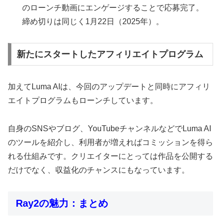
のローンチ動画にエンゲージすることで応募完了。
締め切りは同じく1月22日（2025年）。
新たにスタートしたアフィリエイトプログラム
加えてLuma AIは、今回のアップデートと同時にアフィリ
エイトプログラムもローンチしています。
自身のSNSやブログ、YouTubeチャンネルなどでLuma AI
のツールを紹介し、利用者が増えればコミッションを得ら
れる仕組みです。クリエイターにとっては作品を公開する
だけでなく、収益化のチャンスにもなっています。
Ray2の魅力：まとめ