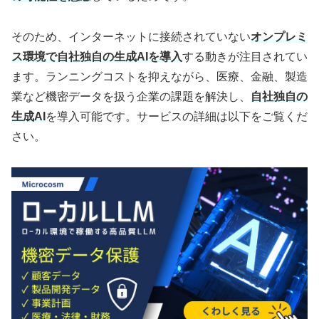
そのため、インターネットに接続されていない
オンプレミ
ス環境で自社独自の生成AIを導入
する動きが注目されてい
ます。ランニングコストを抑えながら、医療、金融、製造
業など機密データを扱う企業の課題を解決し、
自社独自の
生成AI
を導入可能です。サービスの詳細は以下をご覧くだ
さい。