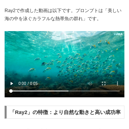
Ray2で作成した動画は以下です。プロンプトは「美しい
海の中を泳ぐカラフルな熱帯魚の群れ」です。
「Ray2」の特徴：より自然な動きと高い成功率