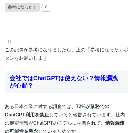
参考になった！
0
↑↑↑
この記事が参考になりましたら、上の「参考になった」ボ
タンをお願いします。
会社ではChatGPTは使えない？情報漏洩
が心配？
ある日本企業に対する調査では、
72%が業務での
ChatGPT利用を禁止
していると報告されています。社内
の機密情報がChatGPTのモデルに学習されて、
情報漏洩
の可能性を懸念
しているためです。