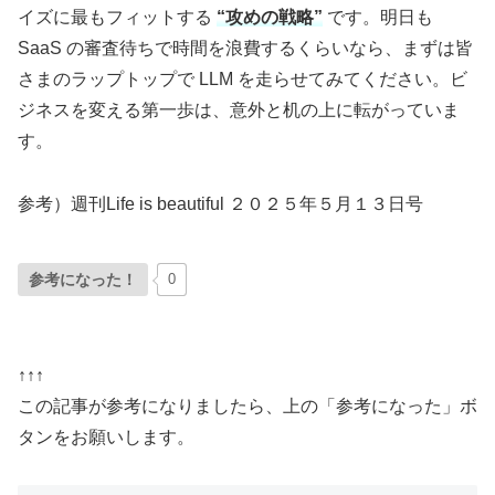
イズに最もフィットする
“攻めの戦略”
です。明日も
SaaS の審査待ちで時間を浪費するくらいなら、まずは皆
さまのラップトップで LLM を走らせてみてください。ビ
ジネスを変える第一歩は、意外と机の上に転がっていま
す。
参考）週刊Life is beautiful ２０２５年５月１３日号
参考になった！
0
↑↑↑
この記事が参考になりましたら、上の「参考になった」ボ
タンをお願いします。