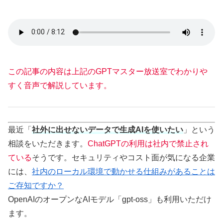
この記事の内容は上記のGPTマスター放送室でわかりや
すく音声で解説しています。
最近「
社外に出せないデータで生成AIを使いたい
」という
相談をいただきます。
ChatGPTの利用は社内で禁止され
ている
そうです。セキュリティやコスト面が気になる企業
には、
社内のローカル環境で動かせる仕組みがあることは
ご存知ですか？
OpenAIのオープンなAIモデル「gpt-oss」も利用いただけ
ます。