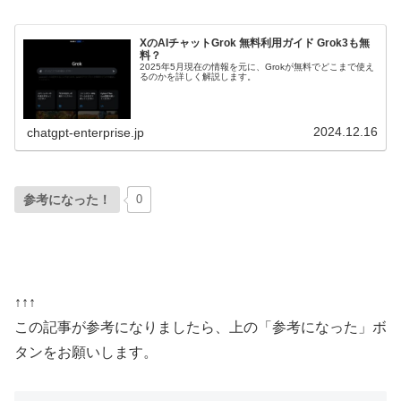
XのAIチャットGrok 無料利用ガイド Grok3も無
料？
2025年5月現在の情報を元に、Grokが無料でどこまで使え
るのかを詳しく解説します。
2024.12.16
chatgpt-enterprise.jp
参考になった！
0
↑↑↑
この記事が参考になりましたら、上の「参考になった」ボ
タンをお願いします。