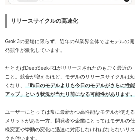
リリースサイクルの高速化
Grok 3の登場に限らず、近年のAI業界全体ではモデルの開
発競争が激化しています。
たとえばDeepSeek-R1がリリースされたのもごく最近の
こと。競合が増えるほど、モデルのリリースサイクルは短
くなり、
「昨日のモデルよりも今日のモデルがさらに性能
アップ」という状況が当たり前になる可能性があります。
ユーザーにとっては常に最新かつ高性能なモデルが使える
メリットがある一方、開発者や企業にとってはモデルの仕
様変更や挙動の変化に迅速に対応しなければならないリス
クも伴います。