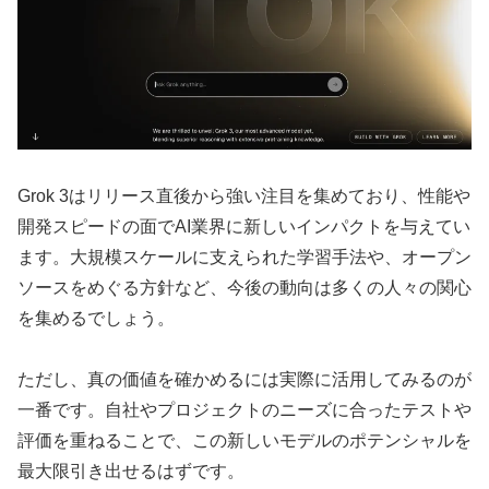
Grok 3はリリース直後から強い注目を集めており、性能や
開発スピードの面でAI業界に新しいインパクトを与えてい
ます。大規模スケールに支えられた学習手法や、オープン
ソースをめぐる方針など、今後の動向は多くの人々の関心
を集めるでしょう。
ただし、真の価値を確かめるには実際に活用してみるのが
一番です。自社やプロジェクトのニーズに合ったテストや
評価を重ねることで、この新しいモデルのポテンシャルを
最大限引き出せるはずです。