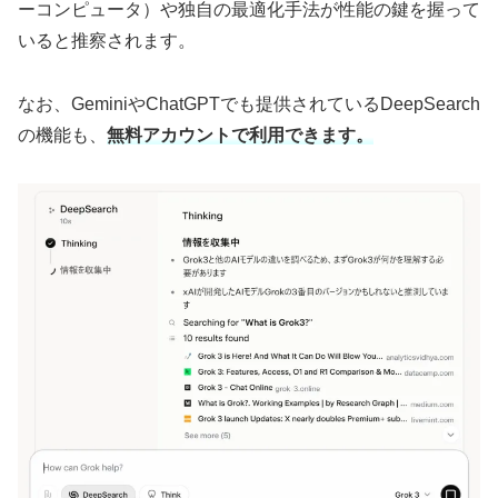
ーコンピュータ）や独自の最適化手法が性能の鍵を握って
いると推察されます。
なお、GeminiやChatGPTでも提供されているDeepSearch
の機能も、
無料アカウントで利用できます。