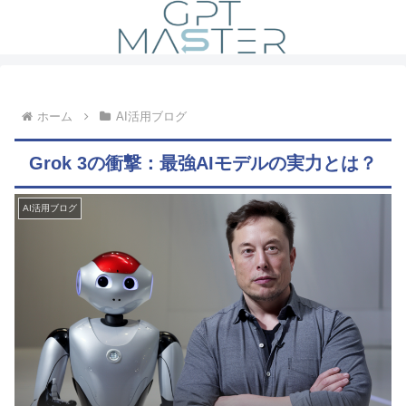
ホーム
AI活用ブログ
Grok 3の衝撃：最強AIモデルの実力とは？
AI活用ブログ