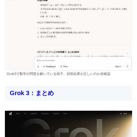
Grok3で数学の問題を解いている様子。回答結果が正しいのか未確認
Grok 3：まとめ