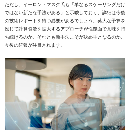
ただし、イーロン・マスク氏も「単なるスケーリングだけ
ではない新たな手法がある」と示唆しており、詳細は今後
の技術レポートを待つ必要があるでしょう。莫大な予算を
投じて計算資源を拡大するアプローチが性能面で意味を持
ち続けるのか、それとも新手法こそが決め手となるのか、
今後の続報が注目されます。