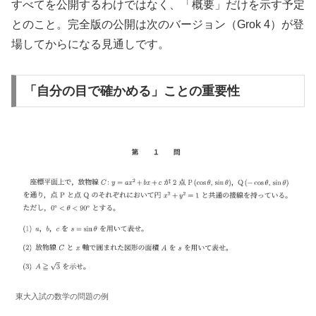
すべてを公開するわけではなく、「概要」だけを示す予定
とのこと。完全版の公開は次のバージョン（Grok 4）が登
場してからになる見通しです。
「自分の目で確かめる」ことの重要性
東大入試の数学の問題の例