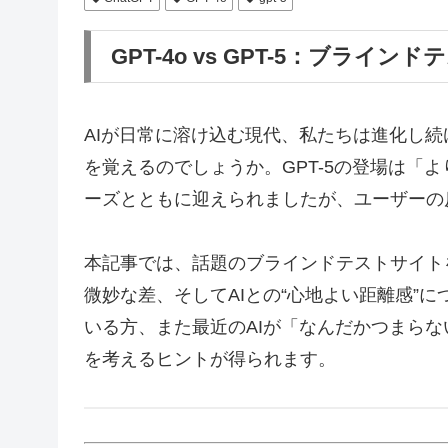
GPT-4o vs GPT-5：ブライ
AIが日常に溶け込む現代、私たちは進化し
を覚えるのでしょうか。GPT-5の登場は「
ーズとともに迎えられましたが、ユーザーの
本記事では、話題のブラインドテストサイトを通
微妙な差、そしてAIとの“心地よい距離感”
いる方、また最近のAIが「なんだかつまら
を考えるヒントが得られます。