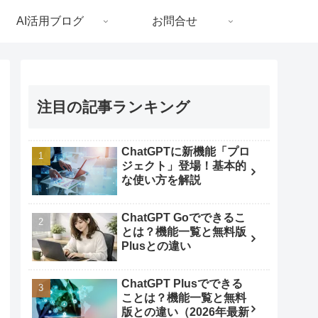
AI活用ブログ
お問合せ
注目の記事ランキング
ChatGPTに新機能「プロ
ジェクト」登場！基本的
な使い方を解説
ChatGPT Goでできるこ
とは？機能一覧と無料版
Plusとの違い
ChatGPT Plusでできる
ことは？機能一覧と無料
版との違い（2026年最新