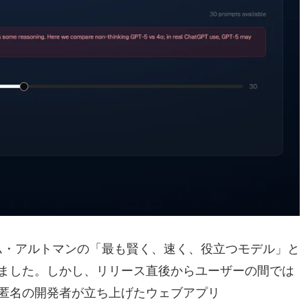
EOサム・アルトマンの「最も賢く、速く、役立つモデル」と
ました。しかし、リリース直後からユーザーの間では
匿名の開発者が立ち上げたウェブアプリ