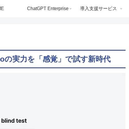
ME
ChatGPT Enterprise
導入支援サービス
-4oの実力を「感覚」で試す新時代