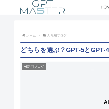
HO
ホーム
AI活用ブログ
どちらを選ぶ？GPT-5とGPT
AI活用ブログ