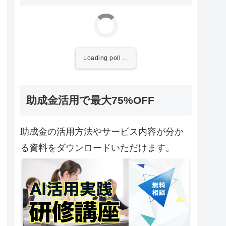
Loading poll ...
助成金活用で最大75%OFF
助成金の活用方法やサービス内容が分か
る資料をダウンロードいただけます。