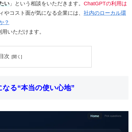
たい
」という相談をいただきます。
ChatGPTの利用は
ィやコスト面が気になる企業には、
社内のローカル環
か？
」も利用いただけます。
目次
なる“本当の使い心地”