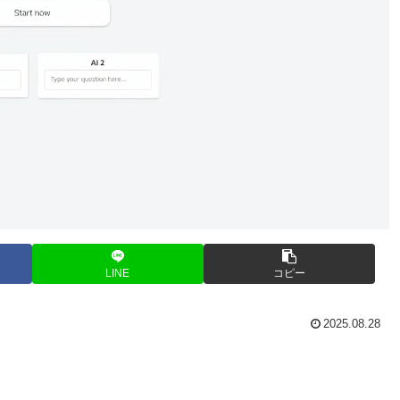
LINE
コピー
2025.08.28