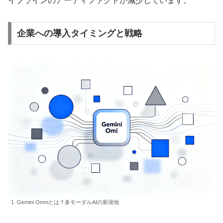
イプラインのアーティファクトが減少しています。
企業への導入タイミングと戦略
1. Gemini Omniとは？多モーダルAIの新境地