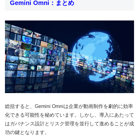
Gemini Omni：まとめ
総括すると、Gemini Omniは企業が動画制作を劇的に効率
化できる可能性を秘めています。しかし、導入にあたって
はガバナンス設計とリスク管理を並行して進めることが成
功の鍵となります。