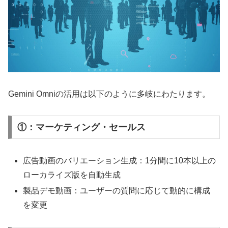
Gemini Omniの活用は以下のように多岐にわたります。
①：マーケティング・セールス
広告動画のバリエーション生成：1分間に10本以上の
ローカライズ版を自動生成
製品デモ動画：ユーザーの質問に応じて動的に構成
を変更