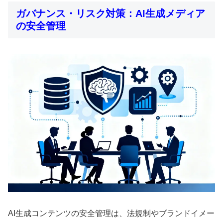
ガバナンス・リスク対策：AI生成メディア
の安全管理
AI生成コンテンツの安全管理は、法規制やブランドイメー