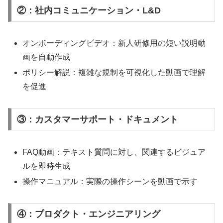
②：社内コミュニケーション・L&D
オンボーディングビデオ：新人研修用の短い説明動
画を自動作成
ポリシー解説：複雑な規制を可視化した動画で理解
を促進
③：カスタマーサポート・ドキュメント
FAQ動画：テキスト質問に対し、関連するビジュア
ルを即時生成
操作マニュアル：実際の操作シーンを動画で示す
④：プロダクト・エンジニアリング