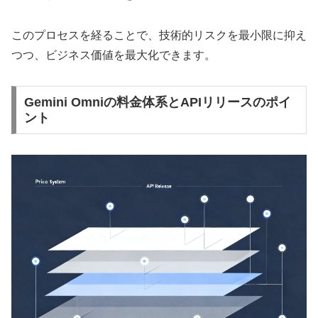
このプロセスを経ることで、技術的リスクを最小限に抑え
つつ、ビジネス価値を最大化できます。
Gemini Omniの料金体系とAPIリリースのポイ
ント