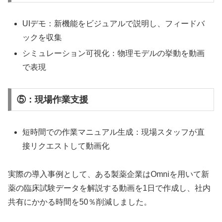
UIデモ：新機能をビジュアルで説明し、フィードバ
ックを収集
シミュレーション可視化：物理モデルの挙動を動画
で表現
⑤：現場作業支援
短時間での作業マニュアル生成：現場スタッフが直
接リクエストして動画化
実際の導入事例として、ある製薬企業はOmniを用いて新
薬の臨床試験データを解説する動画を1日で作成し、社内
共有にかかる時間を50％削減しました。