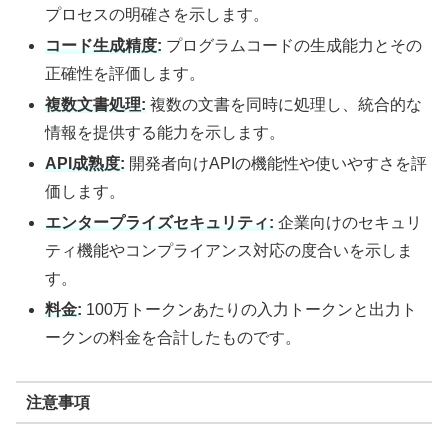
プロセスの明確さを示します。​
コード生成精度:
プログラムコードの生成能力とその
正確性を評価します。​
複数文書処理:
複数の文書を同時に処理し、統合的な
情報を提供する能力を示します。​
API成熟度:
開発者向けAPIの機能性や使いやすさを評
価します。​
エンタープライズセキュリティ:
企業向けのセキュリ
ティ機能やコンプライアンス対応の度合いを示しま
す。​
料金:
100万トークンあたりの入力トークンと出力ト
ークンの料金を合計したものです。
注意事項