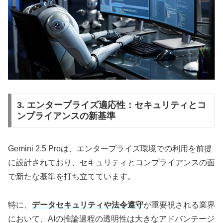
3. エンタープライズ適応性：セキュリティとコ
ンプライアンスの新基準
Gemini 2.5 Proは、エンタープライズ環境での利用を前提
に設計されており、セキュリティとコンプライアンスの面
で新たな基準を打ち立てています。​
特に、
データセキュリティや法令遵守
が重要視される業界
において、AIの推論過程の透明性は大きなアドバンテージ