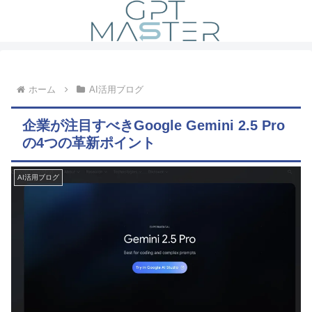
ホーム
AI活用ブログ
企業が注目すべきGoogle Gemini 2.5 Pro
の4つの革新ポイント
AI活用ブログ