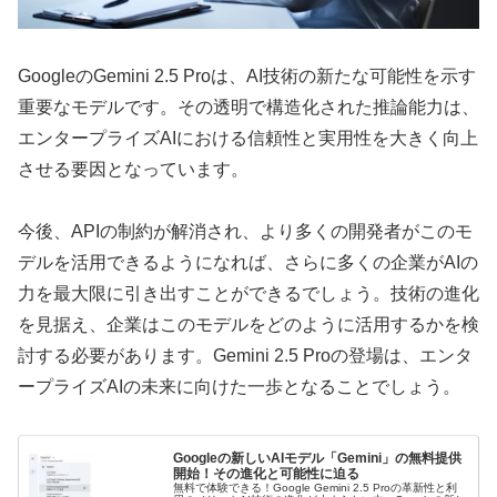
GoogleのGemini 2.5 Proは、AI技術の新たな可能性を示す
重要なモデルです。その透明で構造化された推論能力は、
エンタープライズAIにおける信頼性と実用性を大きく向上
させる要因となっています。
今後、APIの制約が解消され、より多くの開発者がこのモ
デルを活用できるようになれば、さらに多くの企業がAIの
力を最大限に引き出すことができるでしょう。技術の進化
を見据え、企業はこのモデルをどのように活用するかを検
討する必要があります。Gemini 2.5 Proの登場は、エンタ
ープライズAIの未来に向けた一歩となることでしょう。
Googleの新しいAIモデル「Gemini」の無料提供
開始！その進化と可能性に迫る
無料で体験できる！Google Gemini 2.5 Proの革新性と利