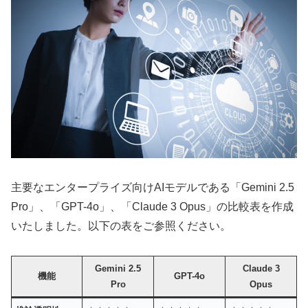
主要なエンタープライズ向けAIモデルである「Gemini 2.5
Pro」、「GPT-4o」、「Claude 3 Opus」の比較表を作成
いたしました。以下の表をご参照ください。
Gemini 2.5
Claude 3
機能
GPT-4o
Pro
Opus