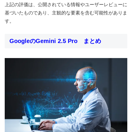
上記の評価は、公開されている情報やユーザーレビューに
基づいたものであり、主観的な要素を含む可能性がありま
す。​
GoogleのGemini 2.5 Pro まとめ