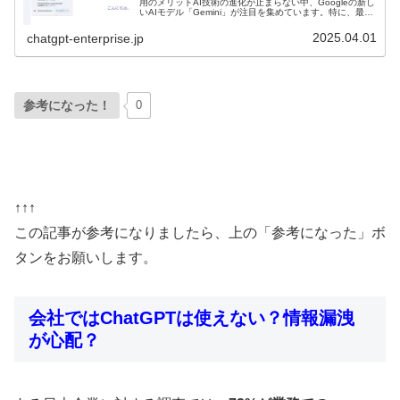
用のメリットAI技術の進化が止まらない中、Googleの新し
いAIモデル「Gemini」が注目を集めています。特に、最近
リリースされた「Gemini 2.5 Pro」が...
2025.04.01
chatgpt-enterprise.jp
参考になった！
0
↑↑↑
この記事が参考になりましたら、上の「参考になった」ボ
タンをお願いします。
会社ではChatGPTは使えない？情報漏洩
が心配？