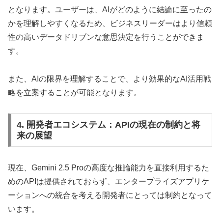
となります。​ユーザーは、AIがどのように結論に至ったの
かを理解しやすくなるため、ビジネスリーダーはより信頼
性の高いデータドリブンな意思決定を行うことができま
す。
​また、AIの限界を理解することで、より効果的なAI活用戦
略を立案することが可能となります。​
4. 開発者エコシステム：APIの現在の制約と将
来の展望
現在、Gemini 2.5 Proの高度な推論能力を直接利用するた
めのAPIは提供されておらず、エンタープライズアプリケ
ーションへの統合を考える開発者にとっては制約となって
います。