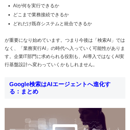
AIが何を実行できるか
どこまで業務接続できるか
どれだけ既存システムと統合できるか
が重要になり始めています。つまり今後は「検索AI」では
なく、「業務実行AI」の時代へ入っていく可能性がありま
す。企業IT部門に求められる役割も、AI導入ではなくAI実
行基盤設計へ変わっていくかもしれません。
Google検索はAIエージェントへ進化す
る：まとめ