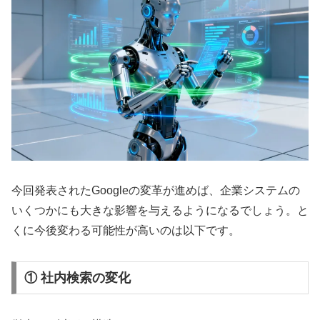
今回発表されたGoogleの変革が進めば、企業システムの
いくつかにも大きな影響を与えるようになるでしょう。と
くに今後変わる可能性が高いのは以下です。
① 社内検索の変化