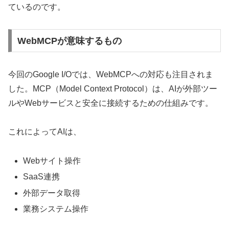
ているのです。
WebMCPが意味するもの
今回のGoogle I/Oでは、WebMCPへの対応も注目されま
した。MCP（Model Context Protocol）は、AIが外部ツー
ルやWebサービスと安全に接続するための仕組みです。
これによってAIは、
Webサイト操作
SaaS連携
外部データ取得
業務システム操作