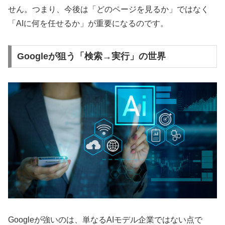
せん。つまり、今後は「どのページを見るか」ではなく
「AIに何を任せるか」が重要になるのです。
Googleが狙う「検索→実行」の世界
Googleが強いのは、単なるAIモデル企業ではない点で