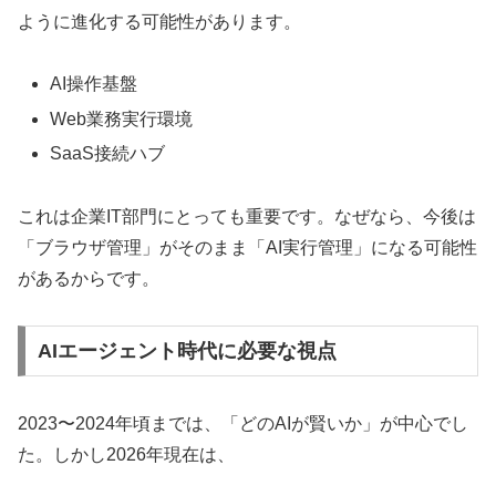
ように進化する可能性があります。
AI操作基盤
Web業務実行環境
SaaS接続ハブ
これは企業IT部門にとっても重要です。なぜなら、今後は
「ブラウザ管理」がそのまま「AI実行管理」になる可能性
があるからです。
AIエージェント時代に必要な視点
2023〜2024年頃までは、「どのAIが賢いか」が中心でし
た。しかし2026年現在は、