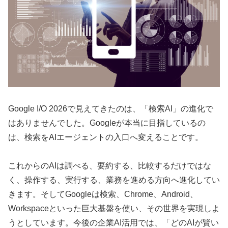
Google I/O 2026で見えてきたのは、「検索AI」の進化で
はありませんでした。Googleが本当に目指しているの
は、検索をAIエージェントの入口へ変えることです。
これからのAIは調べる、要約する、比較するだけではな
く、操作する、実行する、業務を進める方向へ進化してい
きます。そしてGoogleは検索、Chrome、Android、
Workspaceといった巨大基盤を使い、その世界を実現しよ
うとしています。今後の企業AI活用では、「どのAIが賢い