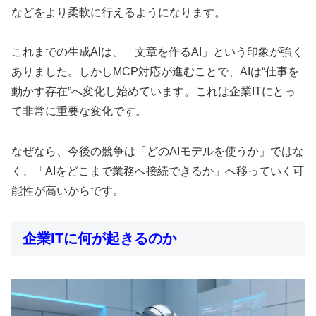
などをより柔軟に行えるようになります。
これまでの生成AIは、「文章を作るAI」という印象が強く
ありました。しかしMCP対応が進むことで、AIは“仕事を
動かす存在”へ変化し始めています。これは企業ITにとっ
て非常に重要な変化です。
なぜなら、今後の競争は「どのAIモデルを使うか」ではな
く、「AIをどこまで業務へ接続できるか」へ移っていく可
能性が高いからです。
企業ITに何が起きるのか