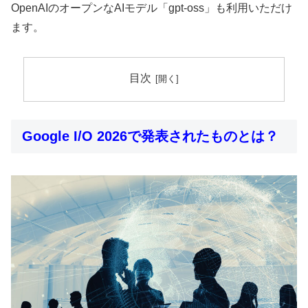
OpenAIのオープンなAIモデル「gpt-oss」も利用いただけ
ます。
目次
Google I/O 2026で発表されたものとは？