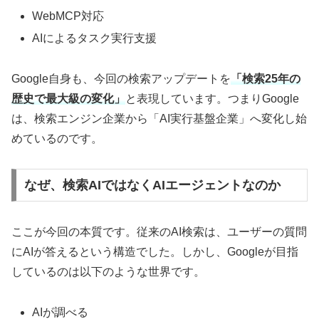
WebMCP対応
AIによるタスク実行支援
Google自身も、今回の検索アップデートを
「検索25年の
歴史で最大級の変化」
と表現しています。つまりGoogle
は、検索エンジン企業から「AI実行基盤企業」へ変化し始
めているのです。
なぜ、検索AIではなくAIエージェントなのか
ここが今回の本質です。従来のAI検索は、ユーザーの質問
にAIが答えるという構造でした。しかし、Googleが目指
しているのは以下のような世界です。
AIが調べる