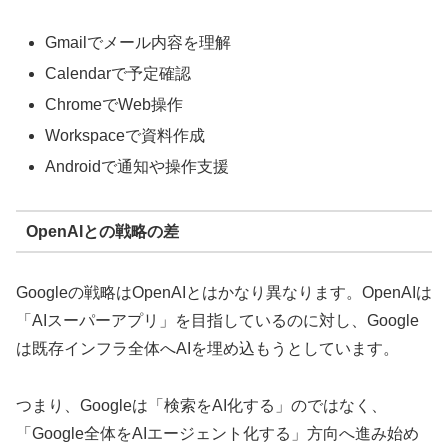
Gmailでメール内容を理解
Calendarで予定確認
ChromeでWeb操作
Workspaceで資料作成
Androidで通知や操作支援
OpenAIとの戦略の差
Googleの戦略はOpenAIとはかなり異なります。OpenAIは
「AIスーパーアプリ」を目指しているのに対し、Google
は既存インフラ全体へAIを埋め込もうとしています。
つまり、Googleは「検索をAI化する」のではなく、
「Google全体をAIエージェント化する」方向へ進み始め