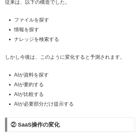
従来は、以下の構造でした。
ファイルを探す
情報を探す
ナレッジを検索する
しかし今後は、このように変化すると予測されます。
AIが資料を探す
AIが要約する
AIが比較する
AIが必要部分だけ提示する
② SaaS操作の変化