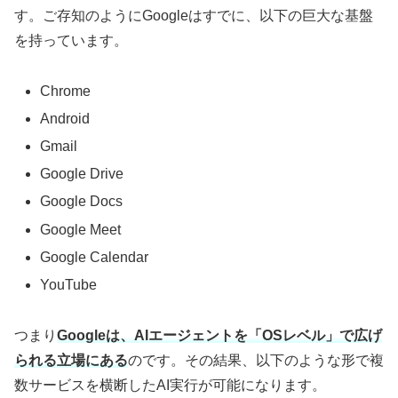
す。ご存知のようにGoogleはすでに、以下の巨大な基盤
を持っています。
Chrome
Android
Gmail
Google Drive
Google Docs
Google Meet
Google Calendar
YouTube
つまり
Googleは、AIエージェントを「OSレベル」で広げ
られる立場にある
のです。その結果、以下のような形で複
数サービスを横断したAI実行が可能になります。