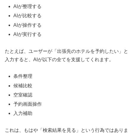
AIが整理する
AIが比較する
AIが操作する
AIが実行する
たとえば、ユーザーが「出張先のホテルを予約したい」と
入力すると、AIが以下の全てを支援してくれます。
条件整理
候補比較
空室確認
予約画面操作
入力補助
これは、もはや「検索結果を見る」という行為ではありま