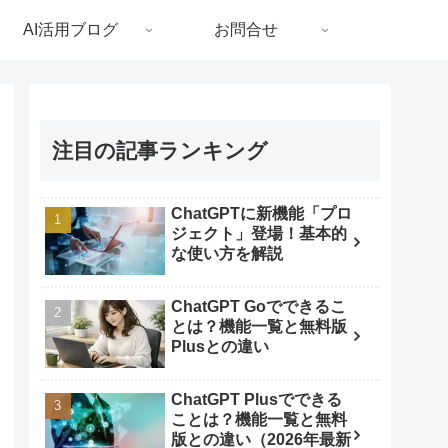
AI活用ブログ
お問合せ
注目の記事ランキング
ChatGPTに新機能「プロ
ジェクト」登場！基本的
な使い方を解説
ChatGPT Goでできるこ
とは？機能一覧と無料版
Plusとの違い
ChatGPT Plusでできる
ことは？機能一覧と無料
版との違い（2026年最新