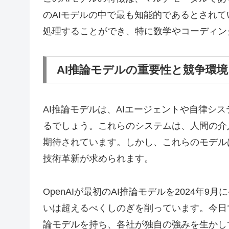
のAIモデルの中で最も知能的であるとされて
処理することができ、特に数学やコーディン
AI推論モデルの重要性と競争環境
AI推論モデルは、AIエージェントや自律シ
るでしょう。これらのシステムは、人間の介
期待されています。しかし、これらのモデル
技術革新が求められます。
OpenAIが最初のAI推論モデルを2024
いは超えるべくしのぎを削っています。今日では、An
論モデルを持ち、各社が独自の強みを生かし