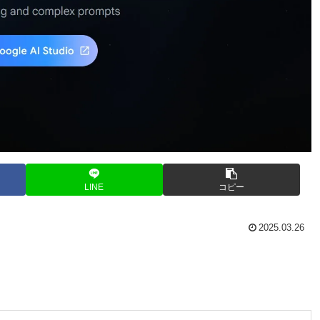
LINE
コピー
2025.03.26