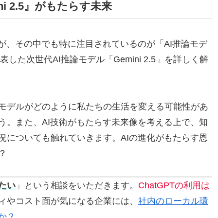
ni 2.5』がもたらす未来
が、その中でも特に注目されているのが「AI推論モデ
した次世代AI推論モデル「Gemini 2.5」を詳しく解
モデルがどのように私たちの生活を変える可能性があ
う。また、AI技術がもたらす未来像を考える上で、知
況についても触れていきます。AIの進化がもたらす恩
？
たい
」という相談をいただきます。
ChatGPTの利用は
ィやコスト面が気になる企業には、
社内のローカル環
か？