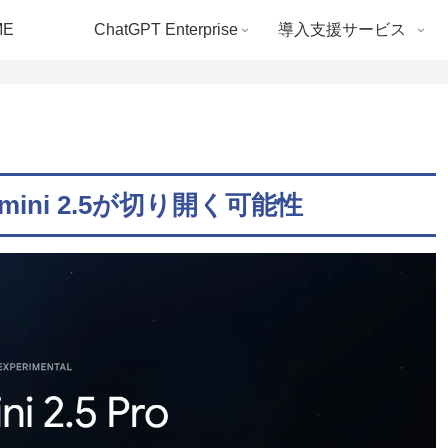
ME
ChatGPT Enterprise
導入支援サービス
mini 2.5が切り開く可能性