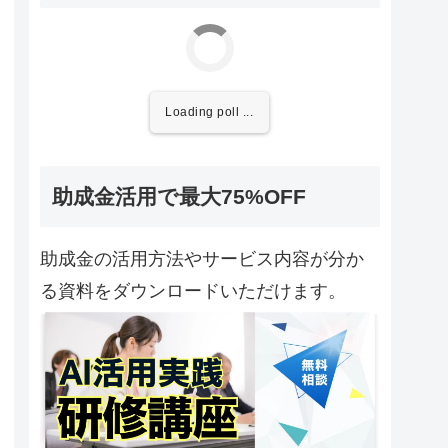
Loading poll ...
助成金活用で最大75%OFF
助成金の活用方法やサービス内容が分か
る資料をダウンロードいただけます。