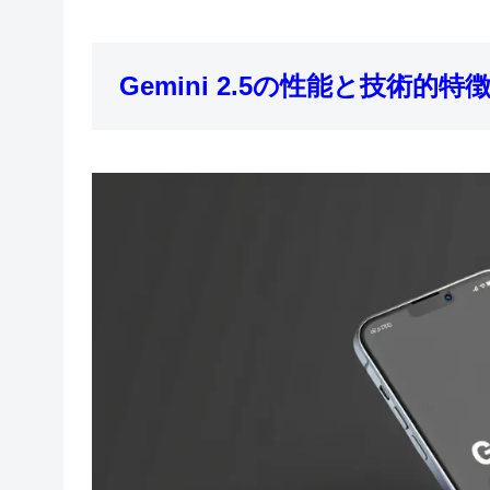
Gemini 2.5の性能と技術的特