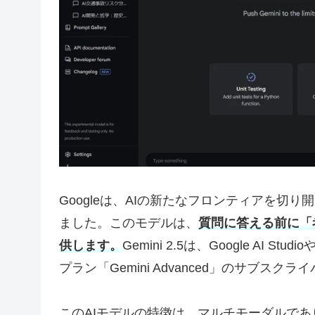
Googleは、AIの新たなフロンティアを切り開
ました。このモデルは、
質問に答える前に「
供します。
Gemini 2.5は、Google AI 
プラン「Gemini Advanced」のサブス
このAIモデルの特徴は、マルチモーダルであり