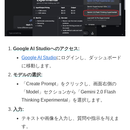
Google AI Studioへのアクセス:
Google AI Studio
にログインし、ダッシュボード
に移動します。
モデルの選択:
「Create Prompt」をクリックし、画面右側の
「Model」セクションから「Gemini 2.0 Flash
Thinking Experimental」を選択します。
入力:
テキストや画像を入力し、質問や指示を与えま
す。