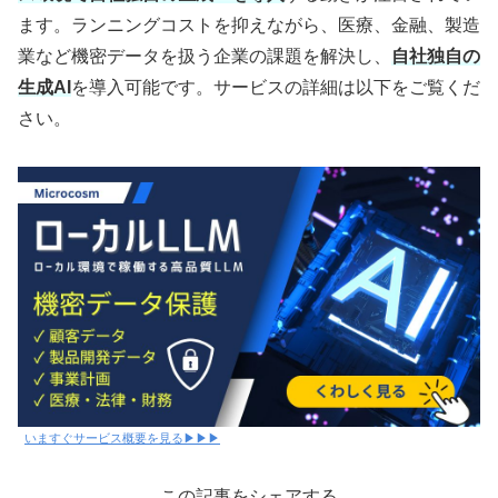
ます。ランニングコストを抑えながら、医療、金融、製造
業など機密データを扱う企業の課題を解決し、
自社独自の
生成AI
を導入可能です。サービスの詳細は以下をご覧くだ
さい。
いますぐサービス概要を見る▶▶▶
この記事をシェアする