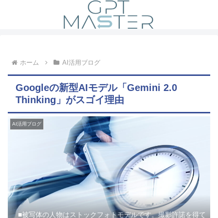
ホーム
AI活用ブログ
Googleの新型AIモデル「Gemini 2.0
Thinking」がスゴイ理由
AI活用ブログ
■被写体の人物はストックフォトモデルです。撮影許諾を得て