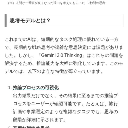
（例）人間が一番頭が良くなった理由を考えてもらった 7秒間の思考
思考モデルとは？
これまでのAIは、短期的なタスク処理に優れている一方
で、長期的な戦略思考や複雑な意思決定には課題がありま
した。しかし、「Gemini 2.0 Thinking」はこれらの問題を
解決するため、推論能力を大幅に強化しています。このモ
デルでは、以下のような特徴が際立っています。
推論プロセスの可視化
出力結果だけでなく、その結果に至るまでの推論プ
ロセスをユーザーが確認可能です。たとえば、旅行
計画や事業選定のような複雑なタスクでも、思考の
段階が詳細に示されます。