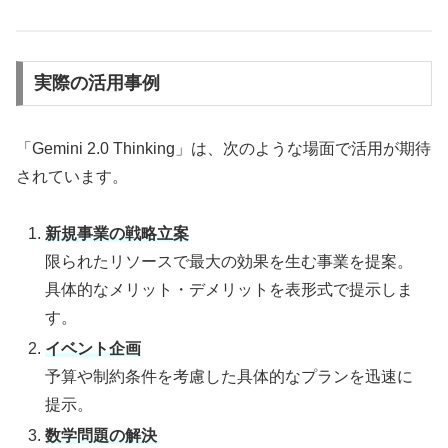
実際の活用事例
「Gemini 2.0 Thinking」は、次のような場面で活用が期待
されています。
新規事業の戦略立案
限られたリソースで最大の効果を生む事業を提案。
具体的なメリット・デメリットを表形式で提示しま
す。
イベント企画
予算や制約条件を考慮した具体的なプランを迅速に
提示。
数学問題の解決