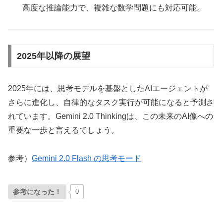
高度な推論能力で、複雑な数学問題にも対応可能。
2025年以降の展望
2025年には、思考モデルを基盤としたAIエージェントが
さらに進化し、自律的なタスク実行が可能になると予測さ
れています。Gemini 2.0 Thinkingは、この未来のAI像への
重要な一歩と言えるでしょう。
参考）
Gemini 2.0 Flash の思考モード
参考になった！
0