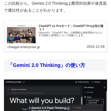
この比較から、Gemini 2.0 Thinkingは費用対効果や速度面
で優位性があることがわかります。
ChatGPT o1 Proモード：ChatGPT Proは何が違
う？
OpenAIの「ChatGPT Pro」の画期的な技術革新がもたら
す可能性と実用性について深掘りします。
2024.12.09
chatgpt-enterprise.jp
「Gemini 2.0 Thinking」の使い方