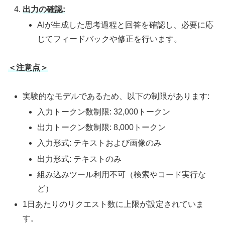
出力の確認:
AIが生成した思考過程と回答を確認し、必要に応
じてフィードバックや修正を行います。
＜注意点＞
実験的なモデルであるため、以下の制限があります:
入力トークン数制限: 32,000トークン
出力トークン数制限: 8,000トークン
入力形式: テキストおよび画像のみ
出力形式: テキストのみ
組み込みツール利用不可（検索やコード実行な
ど）
1日あたりのリクエスト数に上限が設定されていま
す。