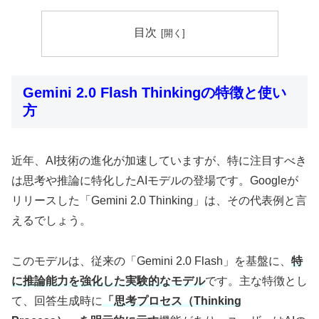
目次
Gemini 2.0 Flash Thinkingの特徴と使い
方
近年、AI技術の進化が加速していますが、特に注目すべき
は思考や推論に特化したAIモデルの登場です。Googleが
リリースした「Gemini 2.0 Thinking」は、その代表例と言
えるでしょう。
このモデルは、従来の「Gemini 2.0 Flash」を基盤に、
特
に推論能力を強化した実験的なモデル
です。主な特徴とし
て、回答生成時に
「思考プロセス（Thinking