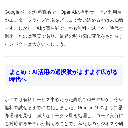
Googleがこの無料戦略で、OpenAIの有料サービス利用層
やエンタープライズ市場をどこまで食い込めるかは未知数
です。しかし「AIは高性能でしかも無料で試せる」時代が
到来したのは事実であり、業界の勢力図に変化をもたらす
インパクトは大きいでしょう。
まとめ：AI活用の選択肢がますます広がる
時代へ
かつては有料サービス中心だった高度なAIモデルが、今や
無料で試せるまでに進化しました。Gemini 2.0のように思
考過程を見せ、膨大なトークン量を処理し、コード実行に
も対応するモデルが増えることで、私たちのビジネスや研