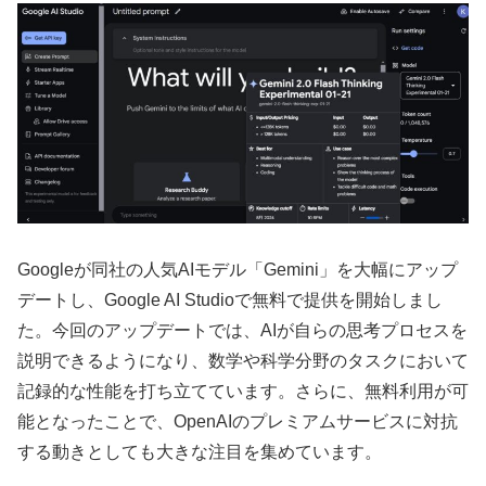
Googleが同社の人気AIモデル「Gemini」を大幅にアップ
デートし、Google AI Studioで無料で提供を開始しまし
た。今回のアップデートでは、AIが自らの思考プロセスを
説明できるようになり、数学や科学分野のタスクにおいて
記録的な性能を打ち立てています。さらに、無料利用が可
能となったことで、OpenAIのプレミアムサービスに対抗
する動きとしても大きな注目を集めています。