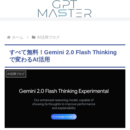
ホーム
AI活用ブログ
すべて無料！Gemini 2.0 Flash Thinking
で変わるAI活用
AI活用ブログ