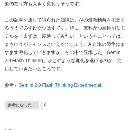
究の在り方も大きく変わりそうです。
この記事を通して得られた知識は、AIの最新動向を把握す
るうえで必ず役立つはずです。特に、無料かつ高性能なモ
デルを「まずは一度使ってみたい」という方にとっては、
まさに今がチャンスといえるでしょう。AI市場の競争はま
すます激化していきますが、その中で登場した「Gemini
2.0 Flash Thinking」がどのような進化を遂げるのか、注
目していきたいところです。
参考）
Gemini 2.0 Flash Thinking Experimental
参考になった！
0