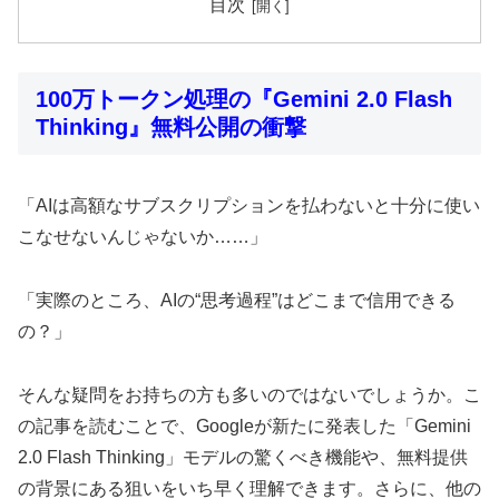
目次
100万トークン処理の『Gemini 2.0 Flash
Thinking』無料公開の衝撃
「AIは高額なサブスクリプションを払わないと十分に使い
こなせないんじゃないか……」
「実際のところ、AIの“思考過程”はどこまで信用できる
の？」
そんな疑問をお持ちの方も多いのではないでしょうか。こ
の記事を読むことで、Googleが新たに発表した「Gemini
2.0 Flash Thinking」モデルの驚くべき機能や、無料提供
の背景にある狙いをいち早く理解できます。さらに、他の