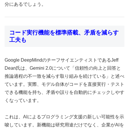
分にあるでしょう。
コード実行機能を標準搭載、矛盾を減らす
工夫も
Google DeepMindのチーフサイエンティストであるJeff
Dean氏は、Gemini 2.0について「信頼性の向上と回答と
推論過程の不一致を減らす取り組みを続けている」と述べ
ています。実際、モデル自体がコードを直接実行・テスト
できる機能を持ち、矛盾や誤りを自動的にチェックしやす
くなっています。
これは、AIによるプログラミング支援の新しい可能性を示
唆しています。新機能は研究用途だけでなく、企業がAIを