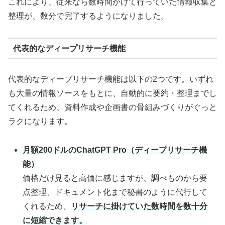
これにより、従来なら数時間かけて行っていた情報収集と
整理が、数分で完了するようになりました。
代表的なディープリサーチ機能
代表的なディープリサーチ機能は以下の2つです。いずれ
も大量の情報ソースをもとに、自動的に要約・整理までし
てくれるため、資料作成や企画書の骨組みづくりがぐっと
ラクになります。
月額200ドルのChatGPT Pro（ディープリサーチ機
能）
価格だけ見ると高価に感じますが、調べものから要
点整理、ドキュメント化まで秘書のように代行して
くれるため、
リサーチに掛けていた数時間を数十分
に短縮できます。