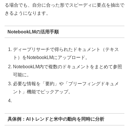
る場合でも、自分に合った形でスピーディに要点を抽出で
きるようになります。
NotebookLMの活用手順
ディープリサーチで得られたドキュメント（テキス
ト）をNotebookLMにアップロード。
NotebookLM内で複数のドキュメントをまとめて参照
可能に。
必要な情報を「要約」や「ブリーフィングドキュメ
ント」機能でピックアップ。
具体例：AIトレンドと米中の動向を同時に分析