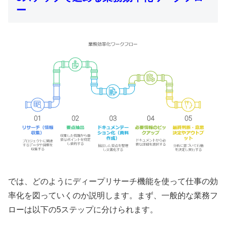
ー
では、どのようにディープリサーチ機能を使って仕事の効
率化を図っていくのか説明します。まず、一般的な業務フ
ローは以下の5ステップに分けられます。