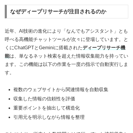
なぜディープリサーチが注目されるのか
近年、AI技術の進化により「なんでもアシスタント」とも
呼べる高機能チャットツールが次々に登場しています。と
くにChatGPTとGeminiに搭載された
ディープリサーチ機
能
は、単なるネット検索を超えた情報収集能力を持ってい
ます。この機能は以下の作業を一度の指示で自動実行しま
す。
複数のウェブサイトから関連情報を自動収集
収集した情報の信頼性を評価
重要ポイントを抽出して構造化
引用元を明示しながら情報を整理