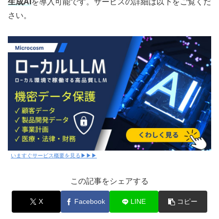
生成AI
を導入可能です。サービスの詳細は以下をご覧くだ
さい。
いますぐサービス概要を見る▶▶▶
この記事をシェアする
X
Facebook
LINE
コピー