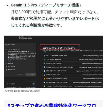
Gemini 1.5 Pro（ディープリサーチ機能）
月額2,900円で利用可能。チャット画面だけでなく、
表形式など視覚的にも分かりやすい形でレポート化
してくれる利便性が特徴
です。
Gemini Deep Researchの画面
5ステップで進める業務効率化ワークフロ