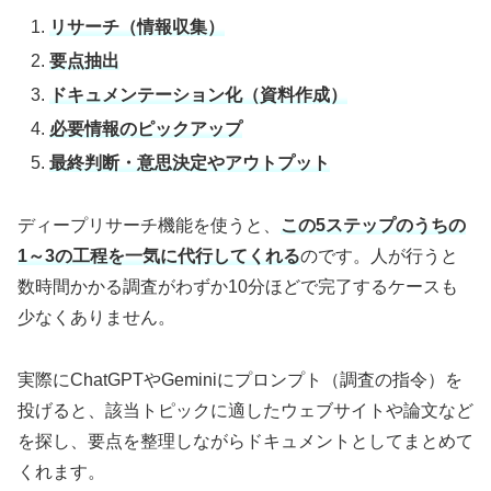
リサーチ（情報収集）
要点抽出
ドキュメンテーション化（資料作成）
必要情報のピックアップ
最終判断・意思決定やアウトプット
ディープリサーチ機能を使うと、
この5ステップのうちの
1～3の工程を一気に代行してくれる
のです。人が行うと
数時間かかる調査がわずか10分ほどで完了するケースも
少なくありません。
実際にChatGPTやGeminiにプロンプト（調査の指令）を
投げると、該当トピックに適したウェブサイトや論文など
を探し、要点を整理しながらドキュメントとしてまとめて
くれます。