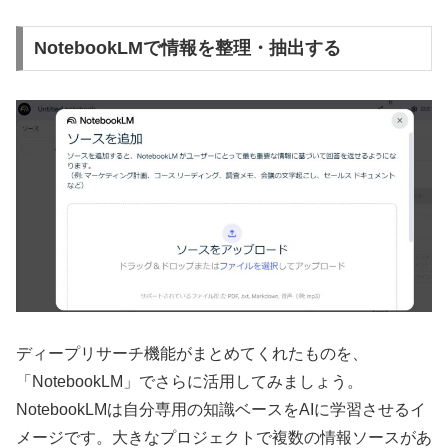
NotebookLMで情報を整理・抽出する
ディープリサーチ機能がまとめてくれたものを、
「NotebookLM」でさらに活用してみましょう。
NotebookLMは自分専用の知識ベースをAIに学習させるイ
メージです。大きなプロジェクトで複数の情報ソースがあ