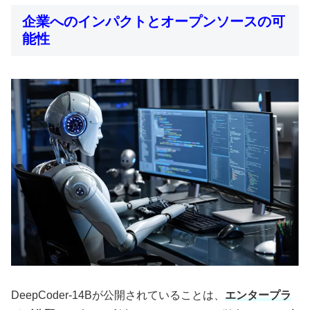
企業へのインパクトとオープンソースの可
能性
DeepCoder-14Bが公開されていることは、
エンタープラ