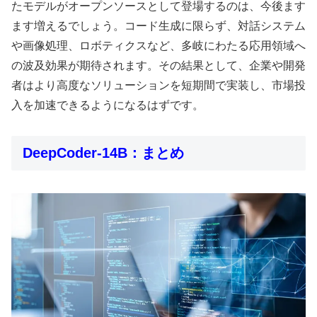
たモデルがオープンソースとして登場するのは、今後ます
ます増えるでしょう。コード生成に限らず、対話システム
や画像処理、ロボティクスなど、多岐にわたる応用領域へ
の波及効果が期待されます。その結果として、企業や開発
者はより高度なソリューションを短期間で実装し、市場投
入を加速できるようになるはずです。
DeepCoder-14B：まとめ