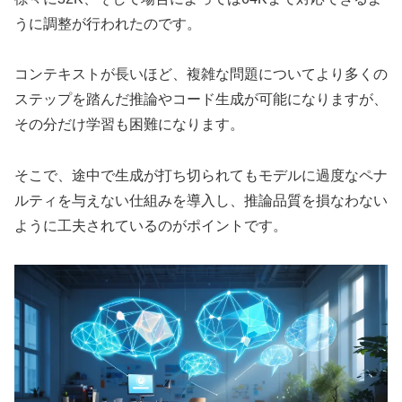
うに調整が行われたのです。
コンテキストが長いほど、複雑な問題についてより多くの
ステップを踏んだ推論やコード生成が可能になりますが、
その分だけ学習も困難になります。
そこで、途中で生成が打ち切られてもモデルに過度なペナ
ルティを与えない仕組みを導入し、推論品質を損なわない
ように工夫されているのがポイントです。