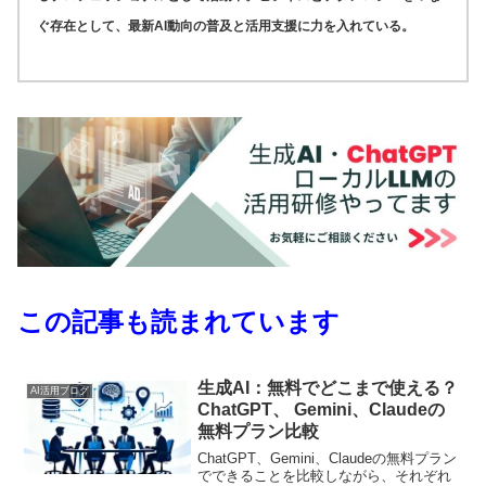
ぐ存在として、最新AI動向の普及と活用支援に力を入れている。
この記事も読まれています
生成AI：無料でどこまで使える？
AI活用ブログ
ChatGPT、 Gemini、Claudeの
無料プラン比較
ChatGPT、Gemini、Claudeの無料プラン
でできることを比較しながら、それぞれ