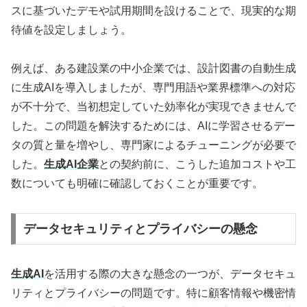
スに基づいたデモや試用期間を設けることで、現実的な期
待値を設定しましょう。
例えば、ある建設業の中小企業では、設計図書の自動生成
に生成AIを導入しましたが、専門用語や業界標準への対応
が不十分で、当初想定していた効率化が実現できませんで
した。この問題を解決するためには、AIに学習させるデー
タの質と量を増やし、専門家によるチューニングが必要で
した。
生成AI企業
との契約前に、こうした追加コストや工
数についても明確に確認しておくことが重要です。
データセキュリティとプライバシーの懸念
生成AI
を活用する際の大きな懸念の一つが、データセキュ
リティとプライバシーの問題です。特に顧客情報や機密情