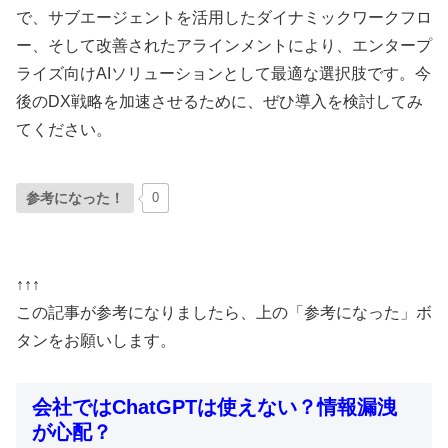
で、サブエージェントを活用したダイナミックワークフロ
ー、そして改善されたアラインメントにより、エンタープ
ライズ向けAIソリューションとして最適な選択肢です。今
後のDX戦略を加速させるために、ぜひ導入を検討してみ
てください。
参考になった！
0
↑↑↑
この記事が参考になりましたら、上の「参考になった」ボ
タンをお願いします。
会社ではChatGPTは使えない？情報漏洩
が心配？