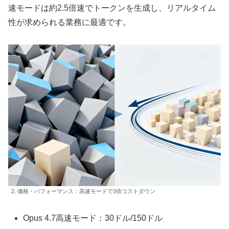
速モードは約2.5倍速でトークンを生成し、リアルタイム
性が求められる業務に最適です。
2. 価格・パフォーマンス：高速モードで3倍コストダウン
Opus 4.7高速モード：30ドル/150ドル