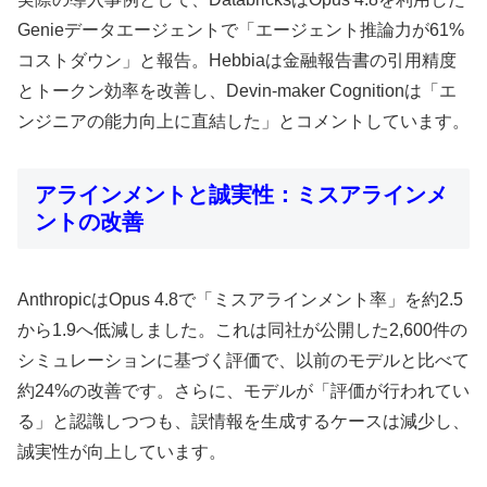
Genieデータエージェントで「エージェント推論力が61%
コストダウン」と報告。Hebbiaは金融報告書の引用精度
とトークン効率を改善し、Devin-maker Cognitionは「エ
ンジニアの能力向上に直結した」とコメントしています。
アラインメントと誠実性：ミスアラインメ
ントの改善
AnthropicはOpus 4.8で「ミスアラインメント率」を約2.5
から1.9へ低減しました。これは同社が公開した2,600件の
シミュレーションに基づく評価で、以前のモデルと比べて
約24%の改善です。さらに、モデルが「評価が行われてい
る」と認識しつつも、誤情報を生成するケースは減少し、
誠実性が向上しています。