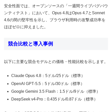
安全性面では、オープンソースの「一週間ライブバグバウ
ンティテスト」において、Opus 4.8はOpus 4.7とSonnet
4.6の間の堅牢性を示し、ブラウザ利用時の攻撃成功率を
ほぼゼロに抑えました。
競合比較と導入事例
以下に主要な競合モデルとの価格・性能比較を示します。
Claude Opus 4.8：5ドル/25ドル（標準）
OpenAI GPT‑5.5：5ドル/30ドル（標準）
Google Gemini 3.5 Flash：1.5ドル/9ドル（標準）
DeepSeek v4‑Pro：0.435ドル/0.87ドル（標準）