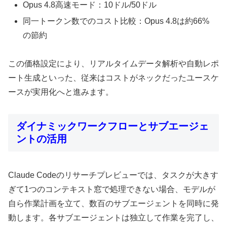
Opus 4.8高速モード：10ドル/50ドル
同一トークン数でのコスト比較：Opus 4.8は約66%
の節約
この価格設定により、リアルタイムデータ解析や自動レポ
ート生成といった、従来はコストがネックだったユースケ
ースが実用化へと進みます。
ダイナミックワークフローとサブエージェ
ントの活用
Claude Codeのリサーチプレビューでは、タスクが大きす
ぎて1つのコンテキスト窓で処理できない場合、モデルが
自ら作業計画を立て、数百のサブエージェントを同時に発
動します。各サブエージェントは独立して作業を完了し、