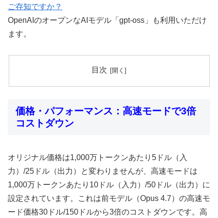
ご存知ですか？
OpenAIのオープンなAIモデル「gpt-oss」も利用いただけ
ます。
目次
価格・パフォーマンス：高速モードで3倍
コストダウン
オリジナル価格は1,000万トークンあたり5ドル（入
力）/25ドル（出力）と変わりませんが、高速モードは
1,000万トークンあたり10ドル（入力）/50ドル（出力）に
設定されています。これは前モデル（Opus 4.7）の高速モ
ード価格30ドル/150ドルから3倍のコストダウンです。高