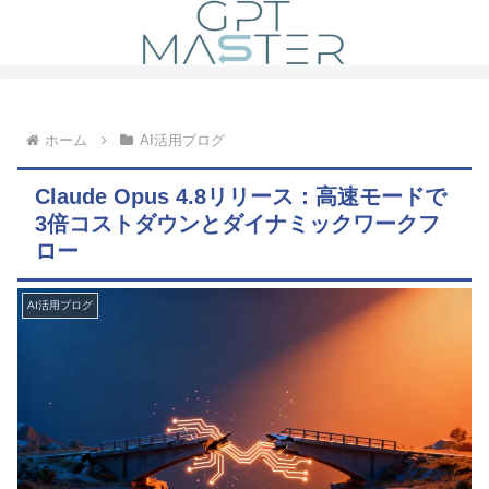
ホーム
AI活用ブログ
Claude Opus 4.8リリース：高速モードで
3倍コストダウンとダイナミックワークフ
ロー
AI活用ブログ