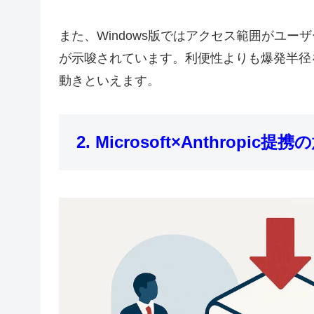
また、Windows版ではアクセス範囲がユ
が示唆されています。利便性よりも爆発半径
動きといえます。
2. Microsoft×Anthropic提