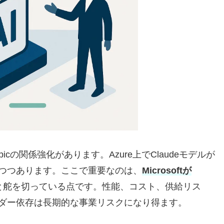
hropicの関係強化があります。Azure上でClaudeモデルが
合も進みつつあります。ここで重要なのは、
Microsoftが
と舵を切っている点です。性能、コスト、供給リス
ダー依存は長期的な事業リスクになり得ます。