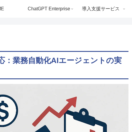
ME
ChatGPT Enterprise
導入支援サービス
ows対応：業務自動化AIエージェントの実