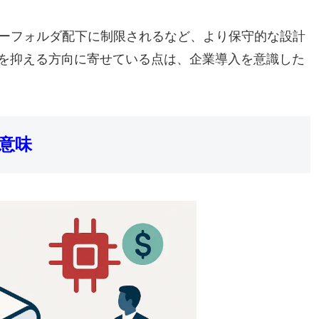
ーザーフォルダ配下に制限されるなど、より保守的な設計
を抑える方向に寄せている点は、企業導入を意識した
携の意味