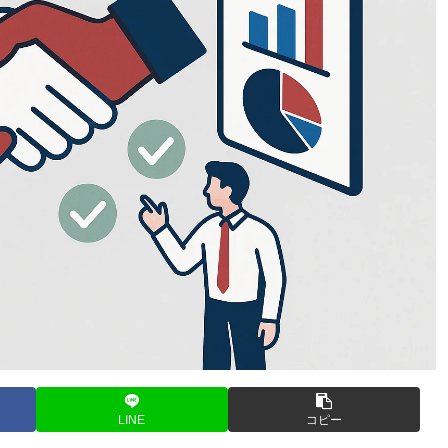
LINE
コピー