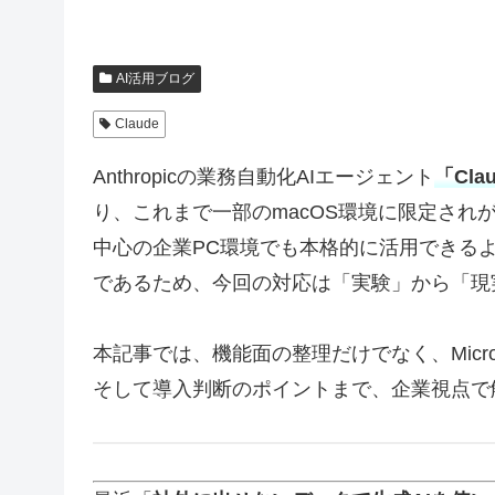
AI活用ブログ
Claude
Anthropicの業務自動化AIエージェント
「Cla
り、これまで一部のmacOS環境に限定されが
中心の企業PC環境でも本格的に活用できるよ
であるため、今回の対応は「実験」から「現
本記事では、機能面の整理だけでなく、Micro
そして導入判断のポイントまで、企業視点で