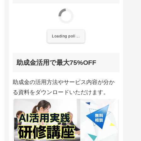
Loading poll ...
助成金活用で最大75%OFF
助成金の活用方法やサービス内容が分か
る資料をダウンロードいただけます。