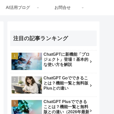
AI活用ブログ
お問合せ
注目の記事ランキング
ChatGPTに新機能「プロ
ジェクト」登場！基本的
な使い方を解説
ChatGPT Goでできるこ
とは？機能一覧と無料版
Plusとの違い
ChatGPT Plusでできる
ことは？機能一覧と無料
版との違い（2026年最新