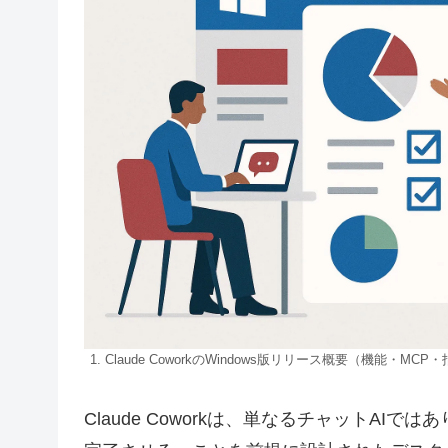
1. Claude CoworkのWindows版リリース概要（機能・MC
Claude Coworkは、単なるチャットA