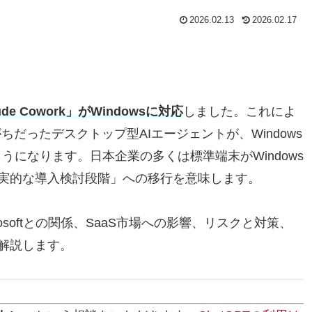
2026.02.13
2026.02.17
ude Cowork」がWindowsに対応
しました。これによ
ちだったデスクトップ型AIエージェントが、Windows
うになります。日本企業の多くは標準端末がWindows
実的な導入検討段階」への移行を意味します。
softとの関係、SaaS市場への影響、リスクと対策、
解説します。