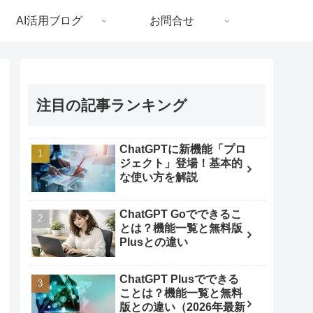
AI活用ブログ
お問合せ
注目の記事ランキング
ChatGPTに新機能「プロ
ジェクト」登場！基本的
な使い方を解説
ChatGPT Goでできるこ
とは？機能一覧と無料版
Plusとの違い
ChatGPT Plusでできる
ことは？機能一覧と無料
版との違い（2026年最新