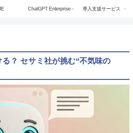
ME
ChatGPT Enterprise
導入支援サービス
ける？ セサミ社が挑む“不気味の