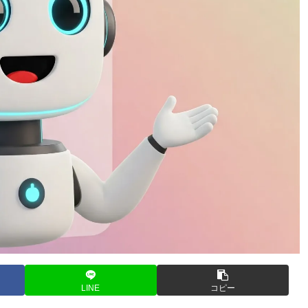
LINE
コピー