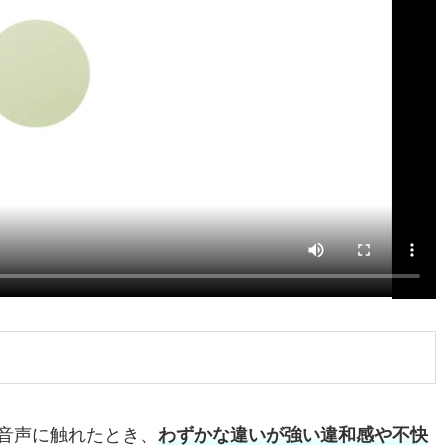
音声に触れたとき、
わずかな違いが強い違和感や不快