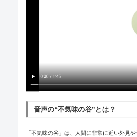
音声の“不気味の谷”とは？
「不気味の谷」は、人間に非常に近い外見や