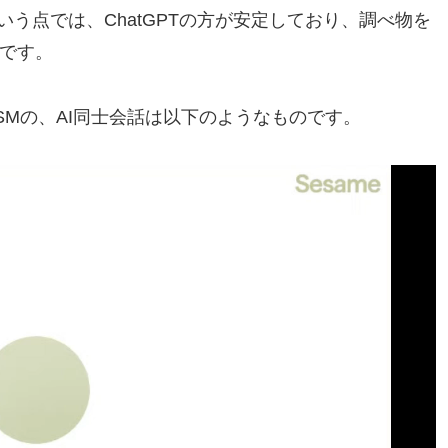
う点では、ChatGPTの方が安定しており、調べ物を
利です。
SMの、AI同士会話は以下のようなものです。