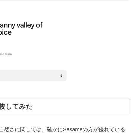
を比較してみた
然さに関しては、確かにSesameの方が優れている