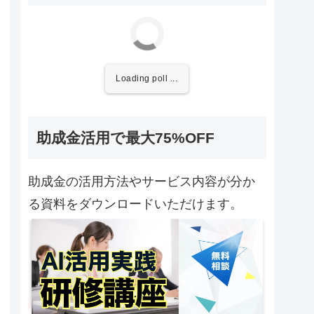
Loading poll ...
助成金活用で最大75%OFF
助成金の活用方法やサービス内容が分か
る資料をダウンロードいただけます。