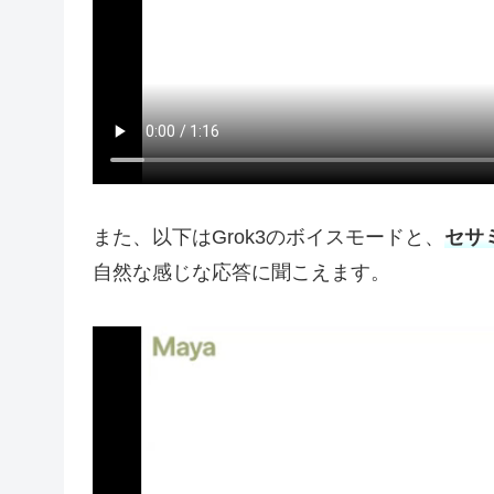
また、以下はGrok3のボイスモードと、
セサ
自然な感じな応答に聞こえます。