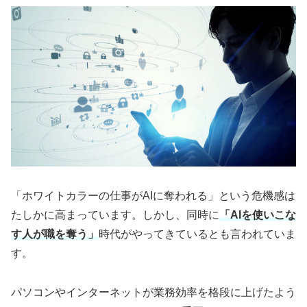
「ホワイトカラーの仕事がAIに奪われる」という危機感は
たしかに高まっています。しかし、同時に
「AIを使いこな
す人が職を奪う」
時代がやってきているとも言われていま
す。
パソコンやインターネットが業務効率を格段に上げたよう