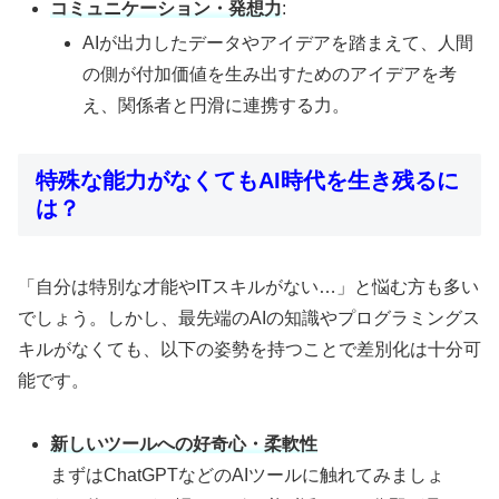
コミュニケーション・発想力
:
AIが出力したデータやアイデアを踏まえて、人間
の側が付加価値を生み出すためのアイデアを考
え、関係者と円滑に連携する力。
特殊な能力がなくてもAI時代を生き残るに
は？
「自分は特別な才能やITスキルがない…」と悩む方も多い
でしょう。しかし、最先端のAIの知識やプログラミングス
キルがなくても、以下の姿勢を持つことで差別化は十分可
能です。
新しいツールへの好奇心・柔軟性
まずはChatGPTなどのAIツールに触れてみましょ