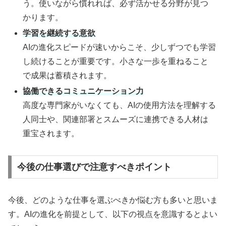
う。使いながら慣れれば、必ず活かせる分野が見つ
かります。
学習を継続する意欲
AIの進化スピードが速いからこそ、少しずつでも学習
し続けることが重要です。小さな一歩を重ねること
で成果は蓄積されます。
協働できるコミュニケーション力
高度な専門家がいなくても、AIの使用方法を理解する
人同士や、関連部署とスムーズに連携できる人材は
重宝されます。
今後の仕事選びで注意すべきポイント
今後、どのような仕事を選ぶべきか悩む方も多いと思いま
す。AIの進化を前提として、以下の視点を意識するとよい