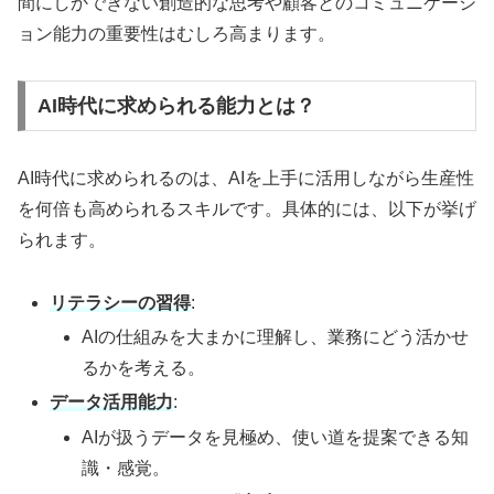
間にしかできない創造的な思考や顧客とのコミュニケーシ
ョン能力の重要性はむしろ高まります。
AI時代に求められる能力とは？
AI時代に求められるのは、AIを上手に活用しながら生産性
を何倍も高められるスキルです。具体的には、以下が挙げ
られます。
リテラシーの習得
:
AIの仕組みを大まかに理解し、業務にどう活かせ
るかを考える。
データ活用能力
:
AIが扱うデータを見極め、使い道を提案できる知
識・感覚。