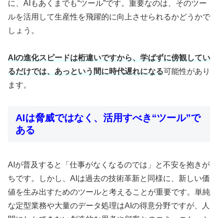
に、AIもあくまでも“ツール”です。重要なのは、そのツー
ルを活用して生産性を飛躍的に向上させられるかどうかで
しょう。
AIの進化スピードは桁違いですから、学ばずに傍観してい
るだけでは、あっという間に時代遅れになる
可能性があり
ます。
AIは脅威ではなく、活用すべき“ツール”で
ある
AIが普及すると「仕事がなくなるのでは」と不安を抱きが
ちです。しかし、AIは過去の技術革新と同様に、新しい価
値を生み出すためのツールと考えることが重要です。単純
な定型業務や大量のデータ処理はAIの得意分野ですが、人